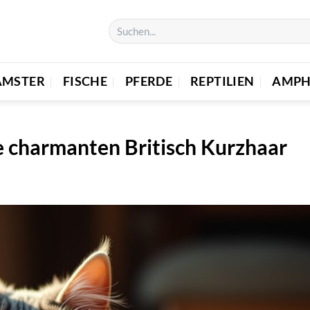
AMSTER
FISCHE
PFERDE
REPTILIEN
AMPH
 charmanten Britisch Kurzhaar