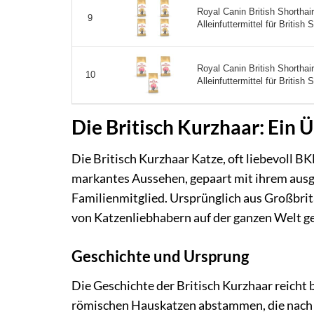
Royal Canin British Shorthair
9
Alleinfuttermittel für British 
Royal Canin British Shorthair
10
Alleinfuttermittel für British S
Die Britisch Kurzhaar: Ein 
Die Britisch Kurzhaar Katze, oft liebevoll BK
markantes Aussehen, gepaart mit ihrem ausg
Familienmitglied. Ursprünglich aus Großbrit
von Katzenliebhabern auf der ganzen Welt ge
Geschichte und Ursprung
Die Geschichte der Britisch Kurzhaar reicht 
römischen Hauskatzen abstammen, die nach 