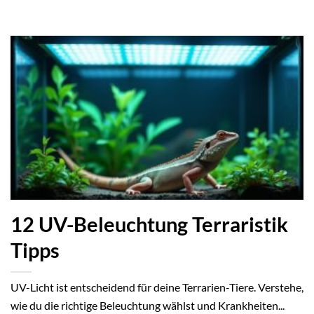
12 UV-Beleuchtung Terraristik
Tipps
UV-Licht ist entscheidend für deine Terrarien-Tiere. Verstehe,
wie du die richtige Beleuchtung wählst und Krankheiten...