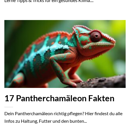
Lerne Tipps & Tricks für ein gesundes Klima....
17 Pantherchamäleon Fakten
Dein Pantherchamäleon richtig pflegen? Hier findest du alle
Infos zu Haltung, Futter und den bunten...