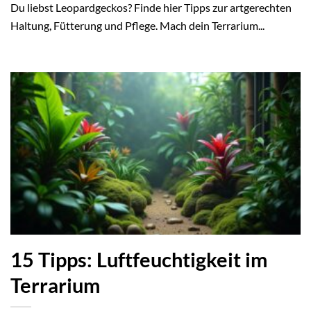
Du liebst Leopardgeckos? Finde hier Tipps zur artgerechten
Haltung, Fütterung und Pflege. Mach dein Terrarium...
15 Tipps: Luftfeuchtigkeit im
Terrarium