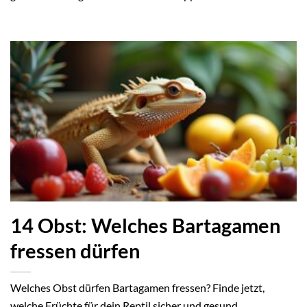
14 Obst: Welches Bartagamen
fressen dürfen
Welches Obst dürfen Bartagamen fressen? Finde jetzt,
welche Früchte für dein Reptil sicher und gesund...