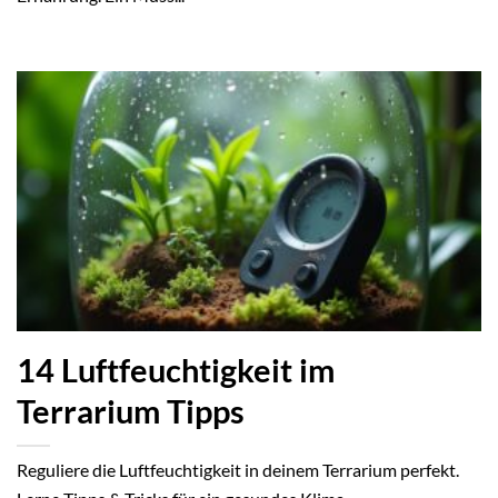
14 Luftfeuchtigkeit im
Terrarium Tipps
Reguliere die Luftfeuchtigkeit in deinem Terrarium perfekt.