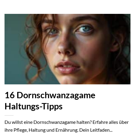
16 Dornschwanzagame
Haltungs-Tipps
Du willst eine Dornschwanzagame halten? Erfahre alles über
ihre Pflege, Haltung und Ernährung. Dein Leitfaden...