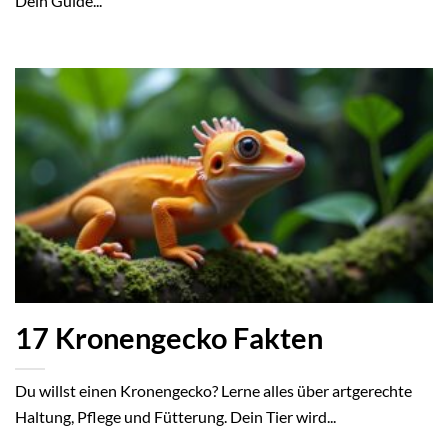
Dein Guide...
17 Kronengecko Fakten
Du willst einen Kronengecko? Lerne alles über artgerechte
Haltung, Pflege und Fütterung. Dein Tier wird...