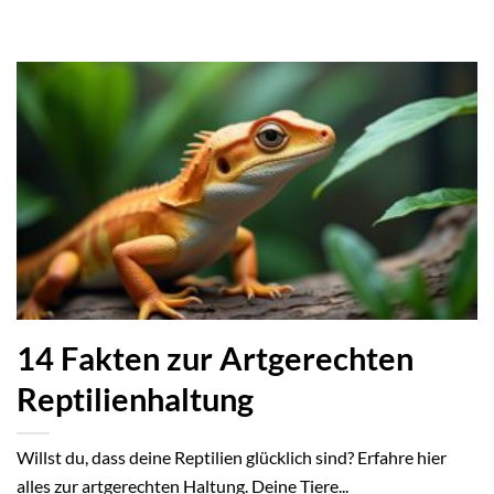
14 Fakten zur Artgerechten
Reptilienhaltung
Willst du, dass deine Reptilien glücklich sind? Erfahre hier
alles zur artgerechten Haltung. Deine Tiere...