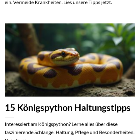
ein. Vermeide Krankheiten. Lies unsere Tipps jetzt.
15 Königspython Haltungstipps
Interessiert am Königspython? Lerne alles über diese
faszinierende Schlange: Haltung, Pflege und Besonderheiten.