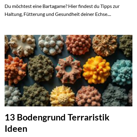
Du möchtest eine Bartagame? Hier findest du Tipps zur
Haltung, Fütterung und Gesundheit deiner Echse....
13 Bodengrund Terraristik
Ideen