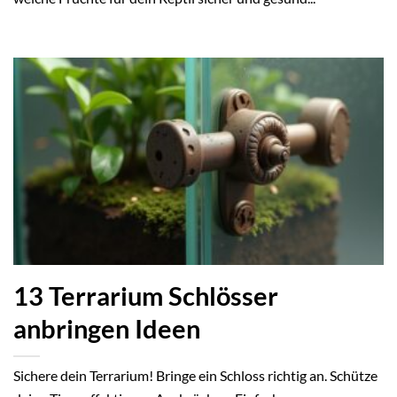
13 Terrarium Schlösser
anbringen Ideen
Sichere dein Terrarium! Bringe ein Schloss richtig an. Schütze