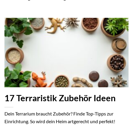
17 Terraristik Zubehör Ideen
Dein Terrarium braucht Zubehör? Finde Top-Tipps zur
Einrichtung. So wird dein Heim artgerecht und perfekt!