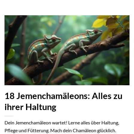
18 Jemenchamäleons: Alles zu
ihrer Haltung
Dein Jemenchamäleon wartet! Lerne alles über Haltung,
Pflege und Fütterung. Mach dein Chamäleon glücklich.