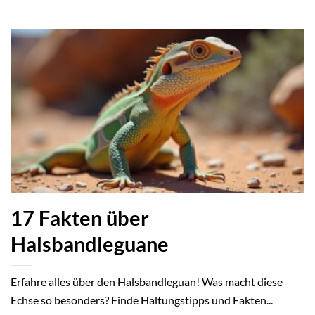
17 Fakten über
Halsbandleguane
Erfahre alles über den Halsbandleguan! Was macht diese
Echse so besonders? Finde Haltungstipps und Fakten...