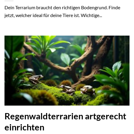
Dein Terrarium braucht den richtigen Bodengrund. Finde
jetzt, welcher ideal für deine Tiere ist. Wichtige...
Regenwaldterrarien artgerecht
einrichten