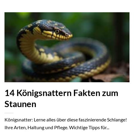
14 Königsnattern Fakten zum
Staunen
Königsnatter: Lerne alles über diese faszinierende Schlange!
Ihre Arten, Haltung und Pflege. Wichtige Tipps für...