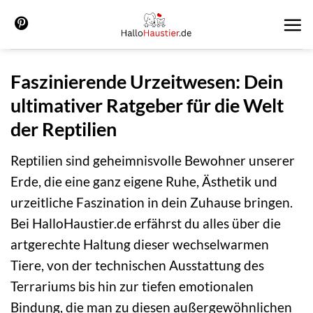
Zum
Inhalt
springen
Faszinierende Urzeitwesen: Dein
ultimativer Ratgeber für die Welt
der Reptilien
Reptilien sind geheimnisvolle Bewohner unserer
Erde, die eine ganz eigene Ruhe, Ästhetik und
urzeitliche Faszination in dein Zuhause bringen.
Bei HalloHaustier.de erfährst du alles über die
artgerechte Haltung dieser wechselwarmen
Tiere, von der technischen Ausstattung des
Terrariums bis hin zur tiefen emotionalen
Bindung, die man zu diesen außergewöhnlichen