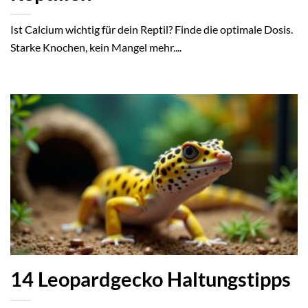
Ist Calcium wichtig für dein Reptil? Finde die optimale Dosis.
Starke Knochen, kein Mangel mehr....
14 Leopardgecko Haltungstipps