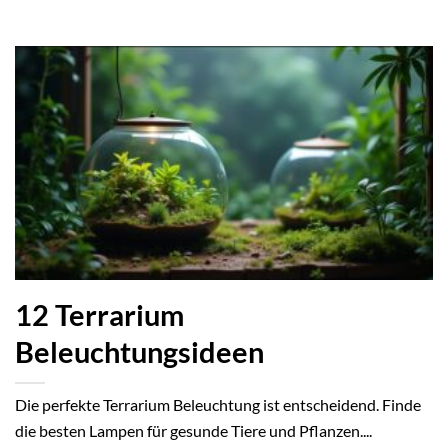
12 Terrarium
Beleuchtungsideen
Die perfekte Terrarium Beleuchtung ist entscheidend. Finde
die besten Lampen für gesunde Tiere und Pflanzen....