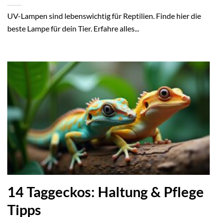
UV-Lampen sind lebenswichtig für Reptilien. Finde hier die
beste Lampe für dein Tier. Erfahre alles...
14 Taggeckos: Haltung & Pflege
Tipps