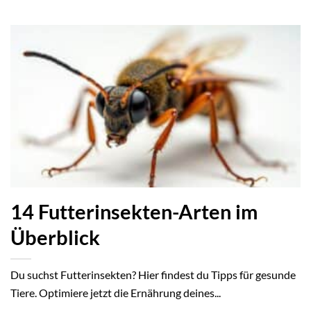
14 Futterinsekten-Arten im
Überblick
Du suchst Futterinsekten? Hier findest du Tipps für gesunde
Tiere. Optimiere jetzt die Ernährung deines...