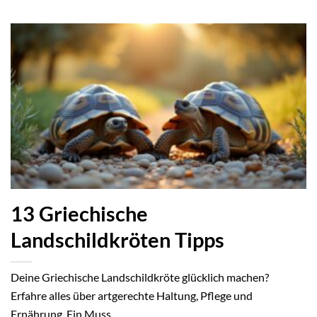
13 Griechische
Landschildkröten Tipps
Deine Griechische Landschildkröte glücklich machen?
Erfahre alles über artgerechte Haltung, Pflege und
Ernährung. Ein Muss...