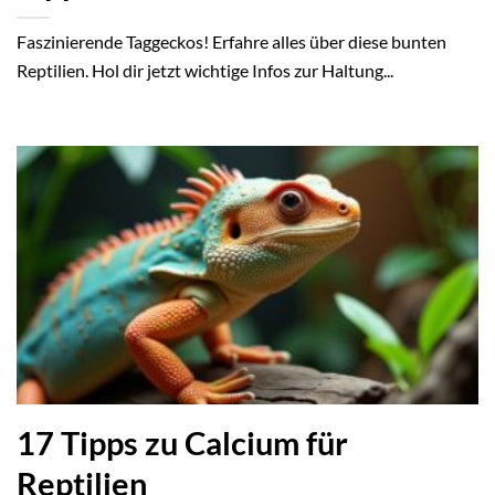
Faszinierende Taggeckos! Erfahre alles über diese bunten
Reptilien. Hol dir jetzt wichtige Infos zur Haltung...
17 Tipps zu Calcium für
Reptilien