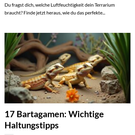
Du fragst dich, welche Luftfeuchtigkeit dein Terrarium
braucht? Finde jetzt heraus, wie du das perfekte...
17 Bartagamen: Wichtige
Haltungstipps