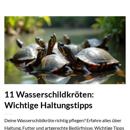
11 Wasserschildkröten:
Wichtige Haltungstipps
Deine Wasserschildkröte richtig pflegen? Erfahre alles über
Haltung, Futter und artgerechte Bedürfnisse. Wichtige Tipps