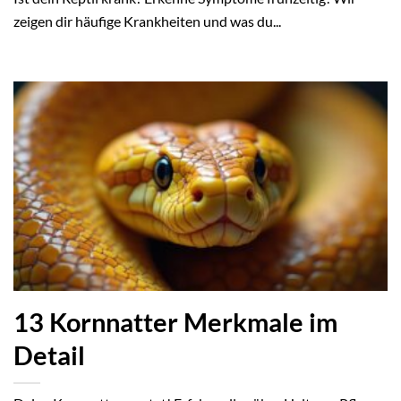
zeigen dir häufige Krankheiten und was du...
13 Kornnatter Merkmale im
Detail