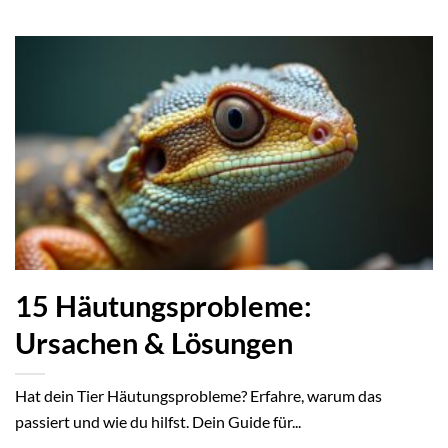
15 Häutungsprobleme:
Ursachen & Lösungen
Hat dein Tier Häutungsprobleme? Erfahre, warum das
passiert und wie du hilfst. Dein Guide für...