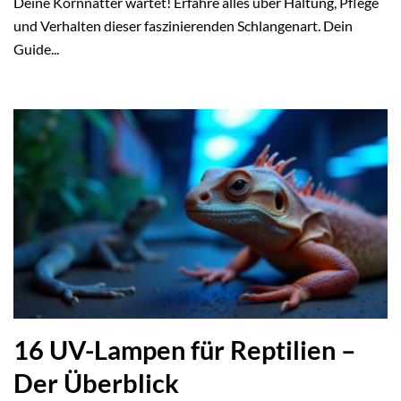
Deine Kornnatter wartet! Erfahre alles über Haltung, Pflege
und Verhalten dieser faszinierenden Schlangenart. Dein
Guide...
16 UV-Lampen für Reptilien –
Der Überblick