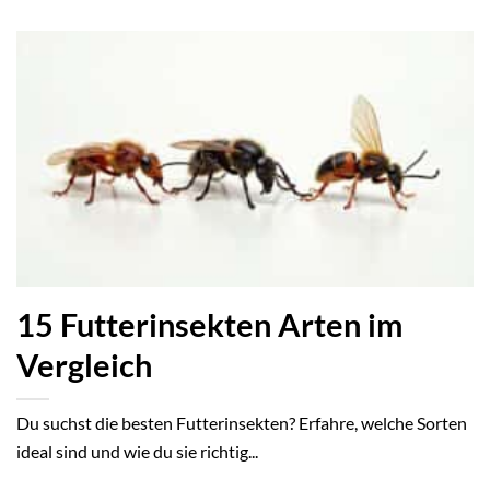
15 Futterinsekten Arten im
Vergleich
Du suchst die besten Futterinsekten? Erfahre, welche Sorten
ideal sind und wie du sie richtig...