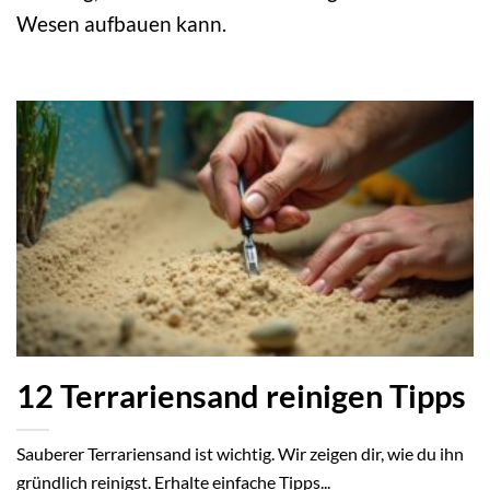
Wesen aufbauen kann.
12 Terrariensand reinigen Tipps
Sauberer Terrariensand ist wichtig. Wir zeigen dir, wie du ihn
gründlich reinigst. Erhalte einfache Tipps...