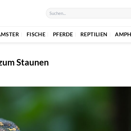
AMSTER
FISCHE
PFERDE
REPTILIEN
AMPH
 zum Staunen