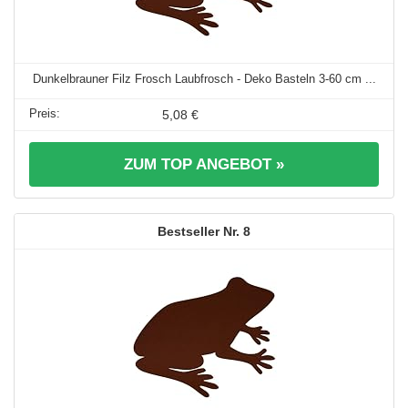
Dunkelbrauner Filz Frosch Laubfrosch - Deko Basteln 3-60 cm ...
5,08 €
ZUM TOP ANGEBOT »
8