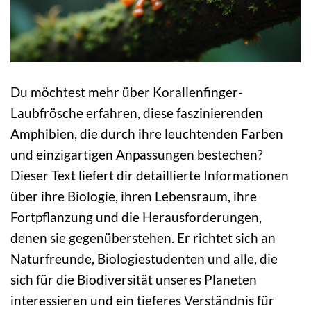
Du möchtest mehr über Korallenfinger-
Laubfrösche erfahren, diese faszinierenden
Amphibien, die durch ihre leuchtenden Farben
und einzigartigen Anpassungen bestechen?
Dieser Text liefert dir detaillierte Informationen
über ihre Biologie, ihren Lebensraum, ihre
Fortpflanzung und die Herausforderungen,
denen sie gegenüberstehen. Er richtet sich an
Naturfreunde, Biologiestudenten und alle, die
sich für die Biodiversität unseres Planeten
interessieren und ein tieferes Verständnis für