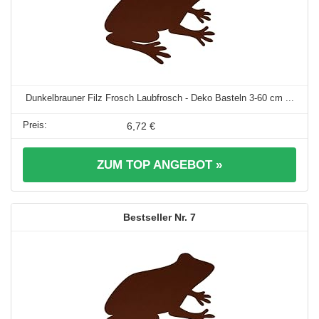
Dunkelbrauner Filz Frosch Laubfrosch - Deko Basteln 3-60 cm ...
6,72 €
ZUM TOP ANGEBOT »
7