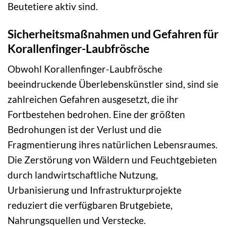
Beutetiere aktiv sind.
Sicherheitsmaßnahmen und Gefahren für
Korallenfinger-Laubfrösche
Obwohl Korallenfinger-Laubfrösche
beeindruckende Überlebenskünstler sind, sind sie
zahlreichen Gefahren ausgesetzt, die ihr
Fortbestehen bedrohen. Eine der größten
Bedrohungen ist der Verlust und die
Fragmentierung ihres natürlichen Lebensraumes.
Die Zerstörung von Wäldern und Feuchtgebieten
durch landwirtschaftliche Nutzung,
Urbanisierung und Infrastrukturprojekte
reduziert die verfügbaren Brutgebiete,
Nahrungsquellen und Verstecke.