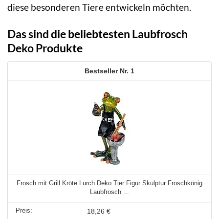
diese besonderen Tiere entwickeln möchten.
Das sind die beliebtesten Laubfrosch
Deko Produkte
1
Frosch mit Grill Kröte Lurch Deko Tier Figur Skulptur Froschkönig
Laubfrosch ...
18,26 €