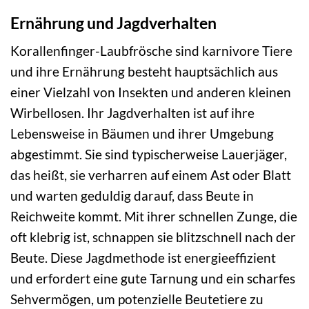
Ernährung und Jagdverhalten
Korallenfinger-Laubfrösche sind karnivore Tiere
und ihre Ernährung besteht hauptsächlich aus
einer Vielzahl von Insekten und anderen kleinen
Wirbellosen. Ihr Jagdverhalten ist auf ihre
Lebensweise in Bäumen und ihrer Umgebung
abgestimmt. Sie sind typischerweise Lauerjäger,
das heißt, sie verharren auf einem Ast oder Blatt
und warten geduldig darauf, dass Beute in
Reichweite kommt. Mit ihrer schnellen Zunge, die
oft klebrig ist, schnappen sie blitzschnell nach der
Beute. Diese Jagdmethode ist energieeffizient
und erfordert eine gute Tarnung und ein scharfes
Sehvermögen, um potenzielle Beutetiere zu