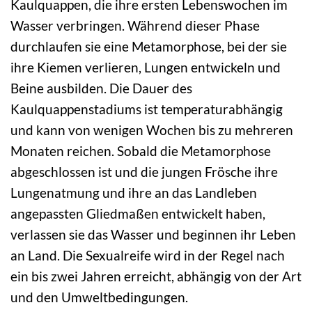
Kaulquappen, die ihre ersten Lebenswochen im
Wasser verbringen. Während dieser Phase
durchlaufen sie eine Metamorphose, bei der sie
ihre Kiemen verlieren, Lungen entwickeln und
Beine ausbilden. Die Dauer des
Kaulquappenstadiums ist temperaturabhängig
und kann von wenigen Wochen bis zu mehreren
Monaten reichen. Sobald die Metamorphose
abgeschlossen ist und die jungen Frösche ihre
Lungenatmung und ihre an das Landleben
angepassten Gliedmaßen entwickelt haben,
verlassen sie das Wasser und beginnen ihr Leben
an Land. Die Sexualreife wird in der Regel nach
ein bis zwei Jahren erreicht, abhängig von der Art
und den Umweltbedingungen.