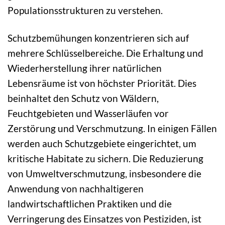
Populationsstrukturen zu verstehen.
Schutzbemühungen konzentrieren sich auf
mehrere Schlüsselbereiche. Die Erhaltung und
Wiederherstellung ihrer natürlichen
Lebensräume ist von höchster Priorität. Dies
beinhaltet den Schutz von Wäldern,
Feuchtgebieten und Wasserläufen vor
Zerstörung und Verschmutzung. In einigen Fällen
werden auch Schutzgebiete eingerichtet, um
kritische Habitate zu sichern. Die Reduzierung
von Umweltverschmutzung, insbesondere die
Anwendung von nachhaltigeren
landwirtschaftlichen Praktiken und die
Verringerung des Einsatzes von Pestiziden, ist