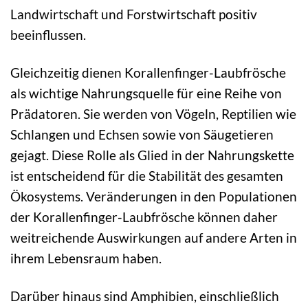
Landwirtschaft und Forstwirtschaft positiv
beeinflussen.
Gleichzeitig dienen Korallenfinger-Laubfrösche
als wichtige Nahrungsquelle für eine Reihe von
Prädatoren. Sie werden von Vögeln, Reptilien wie
Schlangen und Echsen sowie von Säugetieren
gejagt. Diese Rolle als Glied in der Nahrungskette
ist entscheidend für die Stabilität des gesamten
Ökosystems. Veränderungen in den Populationen
der Korallenfinger-Laubfrösche können daher
weitreichende Auswirkungen auf andere Arten in
ihrem Lebensraum haben.
Darüber hinaus sind Amphibien, einschließlich