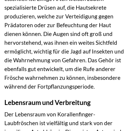
spezialisierte Drüsen auf, die Hautsekrete
produzieren, welche zur Verteidigung gegen
Prädatoren oder zur Befeuchtung der Haut
dienen können. Die Augen sind oft groß und
hervorstehend, was ihnen ein weites Sichtfeld
ermöglicht, wichtig für die Jagd auf Insekten und
die Wahrnehmung von Gefahren. Das Gehör ist
ebenfalls gut entwickelt, um die Rufe anderer
Frösche wahrnehmen zu können, insbesondere
während der Fortpflanzungsperiode.
Lebensraum und Verbreitung
Der Lebensraum von Korallenfinger-
Laubfröschen ist vielfältig und stark von der