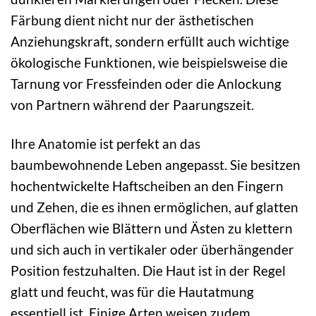
Färbung dient nicht nur der ästhetischen
Anziehungskraft, sondern erfüllt auch wichtige
ökologische Funktionen, wie beispielsweise die
Tarnung vor Fressfeinden oder die Anlockung
von Partnern während der Paarungszeit.
Ihre Anatomie ist perfekt an das
baumbewohnende Leben angepasst. Sie besitzen
hochentwickelte Haftscheiben an den Fingern
und Zehen, die es ihnen ermöglichen, auf glatten
Oberflächen wie Blättern und Ästen zu klettern
und sich auch in vertikaler oder überhängender
Position festzuhalten. Die Haut ist in der Regel
glatt und feucht, was für die Hautatmung
essentiell ist. Einige Arten weisen zudem