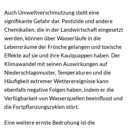
Auch Umweltverschmutzung stellt eine
signifikante Gefahr dar. Pestizide und andere
Chemikalien, die in der Landwirtschaft eingesetzt
werden, können über Wasserläufe in die
Lebensräume der Frösche gelangen und toxische
Effekte auf sie und ihre Kaulquappen haben. Der
Klimawandel mit seinen Auswirkungen auf
Niederschlagsmuster, Temperaturen und die
Häufigkeit extremer Wetterereignisse kann
ebenfalls negative Folgen haben, indem er die
Verfügbarkeit von Wasserquellen beeinflusst und
die Fortpflanzungszyklen stört.
Eine weitere ernste Bedrohung ist die