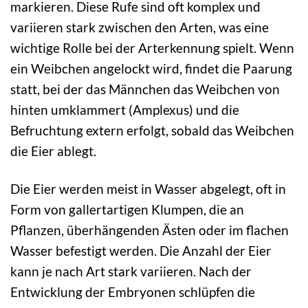
markieren. Diese Rufe sind oft komplex und
variieren stark zwischen den Arten, was eine
wichtige Rolle bei der Arterkennung spielt. Wenn
ein Weibchen angelockt wird, findet die Paarung
statt, bei der das Männchen das Weibchen von
hinten umklammert (Amplexus) und die
Befruchtung extern erfolgt, sobald das Weibchen
die Eier ablegt.
Die Eier werden meist in Wasser abgelegt, oft in
Form von gallertartigen Klumpen, die an
Pflanzen, überhängenden Ästen oder im flachen
Wasser befestigt werden. Die Anzahl der Eier
kann je nach Art stark variieren. Nach der
Entwicklung der Embryonen schlüpfen die