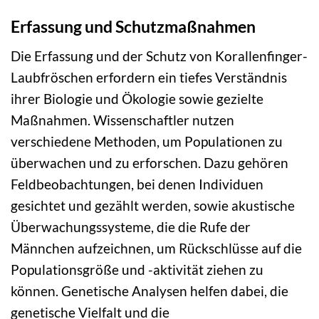
Erfassung und Schutzmaßnahmen
Die Erfassung und der Schutz von Korallenfinger-
Laubfröschen erfordern ein tiefes Verständnis
ihrer Biologie und Ökologie sowie gezielte
Maßnahmen. Wissenschaftler nutzen
verschiedene Methoden, um Populationen zu
überwachen und zu erforschen. Dazu gehören
Feldbeobachtungen, bei denen Individuen
gesichtet und gezählt werden, sowie akustische
Überwachungssysteme, die die Rufe der
Männchen aufzeichnen, um Rückschlüsse auf die
Populationsgröße und -aktivität ziehen zu
können. Genetische Analysen helfen dabei, die
genetische Vielfalt und die