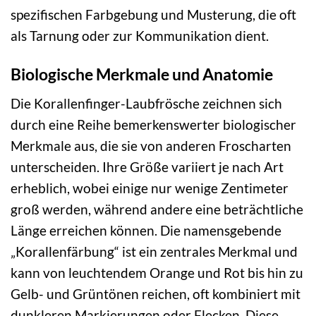
spezifischen Farbgebung und Musterung, die oft
als Tarnung oder zur Kommunikation dient.
Biologische Merkmale und Anatomie
Die Korallenfinger-Laubfrösche zeichnen sich
durch eine Reihe bemerkenswerter biologischer
Merkmale aus, die sie von anderen Froscharten
unterscheiden. Ihre Größe variiert je nach Art
erheblich, wobei einige nur wenige Zentimeter
groß werden, während andere eine beträchtliche
Länge erreichen können. Die namensgebende
„Korallenfärbung“ ist ein zentrales Merkmal und
kann von leuchtendem Orange und Rot bis hin zu
Gelb- und Grüntönen reichen, oft kombiniert mit
dunkleren Markierungen oder Flecken. Diese