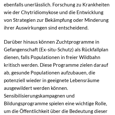
ebenfalls unerlässlich. Forschung zu Krankheiten
wie der Chytridiomykose und die Entwicklung
von Strategien zur Bekämpfung oder Minderung
ihrer Auswirkungen sind entscheidend.
Darüber hinaus können Zuchtprogramme in
Gefangenschaft (Ex-situ-Schutz) als Rückfallplan
dienen, falls Populationen in freier Wildbahn
kritisch werden. Diese Programme zielen darauf
ab, gesunde Populationen aufzubauen, die
potenziell wieder in geeignete Lebensräume
ausgewildert werden können.
Sensibilisierungskampagnen und
Bildungsprogramme spielen eine wichtige Rolle,
um die Öffentlichkeit über die Bedeutung dieser