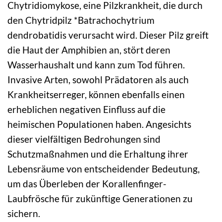
Chytridiomykose, eine Pilzkrankheit, die durch
den Chytridpilz *Batrachochytrium
dendrobatidis verursacht wird. Dieser Pilz greift
die Haut der Amphibien an, stört deren
Wasserhaushalt und kann zum Tod führen.
Invasive Arten, sowohl Prädatoren als auch
Krankheitserreger, können ebenfalls einen
erheblichen negativen Einfluss auf die
heimischen Populationen haben. Angesichts
dieser vielfältigen Bedrohungen sind
Schutzmaßnahmen und die Erhaltung ihrer
Lebensräume von entscheidender Bedeutung,
um das Überleben der Korallenfinger-
Laubfrösche für zukünftige Generationen zu
sichern.