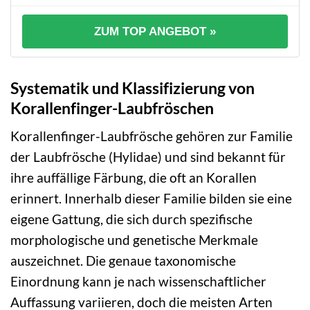
ZUM TOP ANGEBOT »
Systematik und Klassifizierung von
Korallenfinger-Laubfröschen
Korallenfinger-Laubfrösche gehören zur Familie
der Laubfrösche (Hylidae) und sind bekannt für
ihre auffällige Färbung, die oft an Korallen
erinnert. Innerhalb dieser Familie bilden sie eine
eigene Gattung, die sich durch spezifische
morphologische und genetische Merkmale
auszeichnet. Die genaue taxonomische
Einordnung kann je nach wissenschaftlicher
Auffassung variieren, doch die meisten Arten