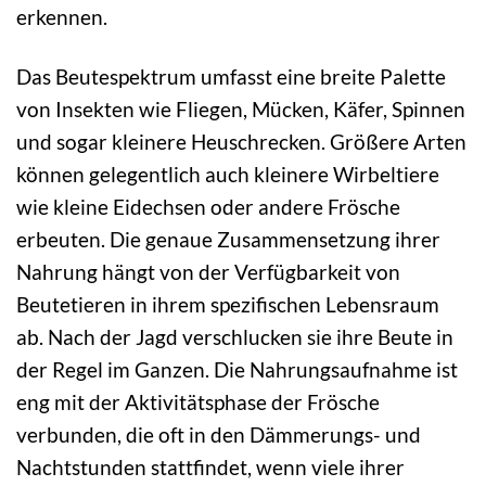
erkennen.
Das Beutespektrum umfasst eine breite Palette
von Insekten wie Fliegen, Mücken, Käfer, Spinnen
und sogar kleinere Heuschrecken. Größere Arten
können gelegentlich auch kleinere Wirbeltiere
wie kleine Eidechsen oder andere Frösche
erbeuten. Die genaue Zusammensetzung ihrer
Nahrung hängt von der Verfügbarkeit von
Beutetieren in ihrem spezifischen Lebensraum
ab. Nach der Jagd verschlucken sie ihre Beute in
der Regel im Ganzen. Die Nahrungsaufnahme ist
eng mit der Aktivitätsphase der Frösche
verbunden, die oft in den Dämmerungs- und
Nachtstunden stattfindet, wenn viele ihrer