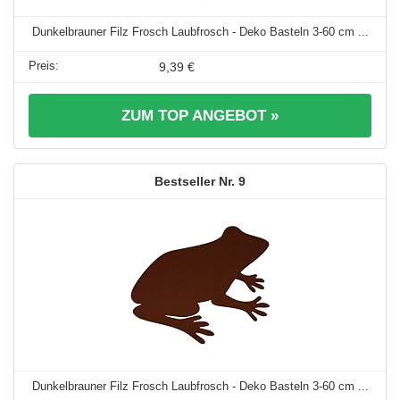
Dunkelbrauner Filz Frosch Laubfrosch - Deko Basteln 3-60 cm ...
9,39 €
ZUM TOP ANGEBOT »
9
Dunkelbrauner Filz Frosch Laubfrosch - Deko Basteln 3-60 cm ...