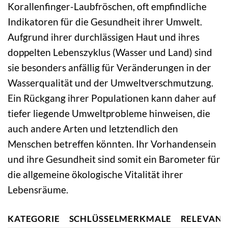
Korallenfinger-Laubfröschen, oft empfindliche
Indikatoren für die Gesundheit ihrer Umwelt.
Aufgrund ihrer durchlässigen Haut und ihres
doppelten Lebenszyklus (Wasser und Land) sind
sie besonders anfällig für Veränderungen in der
Wasserqualität und der Umweltverschmutzung.
Ein Rückgang ihrer Populationen kann daher auf
tiefer liegende Umweltprobleme hinweisen, die
auch andere Arten und letztendlich den
Menschen betreffen könnten. Ihr Vorhandensein
und ihre Gesundheit sind somit ein Barometer für
die allgemeine ökologische Vitalität ihrer
Lebensräume.
KATEGORIE
SCHLÜSSELMERKMALE
RELEVANZ