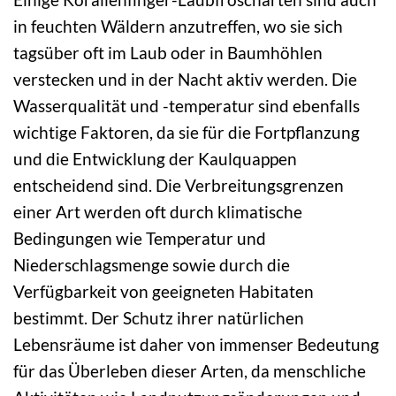
in feuchten Wäldern anzutreffen, wo sie sich
tagsüber oft im Laub oder in Baumhöhlen
verstecken und in der Nacht aktiv werden. Die
Wasserqualität und -temperatur sind ebenfalls
wichtige Faktoren, da sie für die Fortpflanzung
und die Entwicklung der Kaulquappen
entscheidend sind. Die Verbreitungsgrenzen
einer Art werden oft durch klimatische
Bedingungen wie Temperatur und
Niederschlagsmenge sowie durch die
Verfügbarkeit von geeigneten Habitaten
bestimmt. Der Schutz ihrer natürlichen
Lebensräume ist daher von immenser Bedeutung
für das Überleben dieser Arten, da menschliche