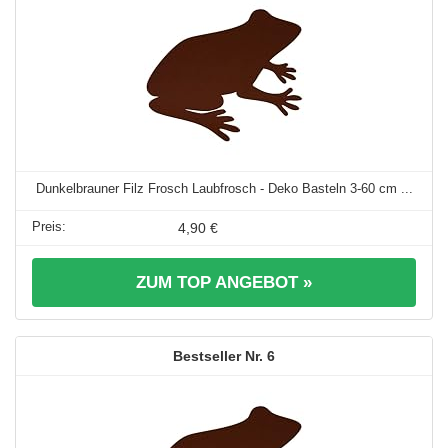
Dunkelbrauner Filz Frosch Laubfrosch - Deko Basteln 3-60 cm ...
4,90 €
ZUM TOP ANGEBOT »
6