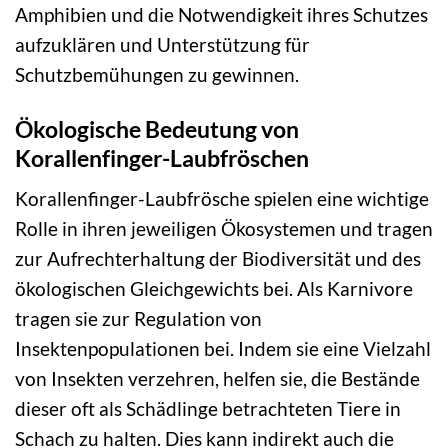
Amphibien und die Notwendigkeit ihres Schutzes
aufzuklären und Unterstützung für
Schutzbemühungen zu gewinnen.
Ökologische Bedeutung von
Korallenfinger-Laubfröschen
Korallenfinger-Laubfrösche spielen eine wichtige
Rolle in ihren jeweiligen Ökosystemen und tragen
zur Aufrechterhaltung der Biodiversität und des
ökologischen Gleichgewichts bei. Als Karnivore
tragen sie zur Regulation von
Insektenpopulationen bei. Indem sie eine Vielzahl
von Insekten verzehren, helfen sie, die Bestände
dieser oft als Schädlinge betrachteten Tiere in
Schach zu halten. Dies kann indirekt auch die