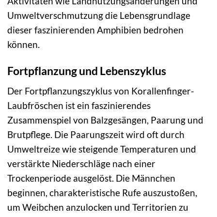
Aktivitäten wie Landnutzungsänderungen und
Umweltverschmutzung die Lebensgrundlage
dieser faszinierenden Amphibien bedrohen
können.
Fortpflanzung und Lebenszyklus
Der Fortpflanzungszyklus von Korallenfinger-
Laubfröschen ist ein faszinierendes
Zusammenspiel von Balzgesängen, Paarung und
Brutpflege. Die Paarungszeit wird oft durch
Umweltreize wie steigende Temperaturen und
verstärkte Niederschläge nach einer
Trockenperiode ausgelöst. Die Männchen
beginnen, charakteristische Rufe auszustoßen,
um Weibchen anzulocken und Territorien zu