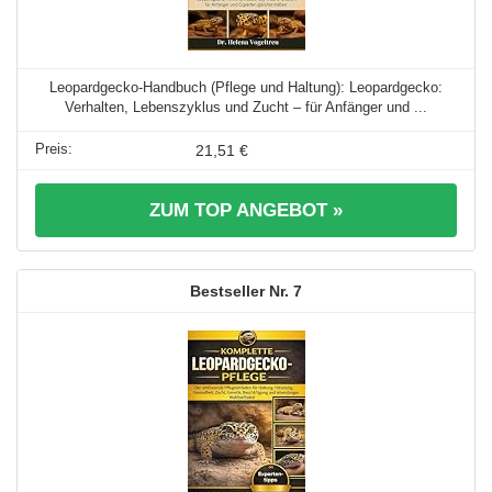
Leopardgecko-Handbuch (Pflege und Haltung): Leopardgecko:
Verhalten, Lebenszyklus und Zucht – für Anfänger und ...
21,51 €
ZUM TOP ANGEBOT »
7