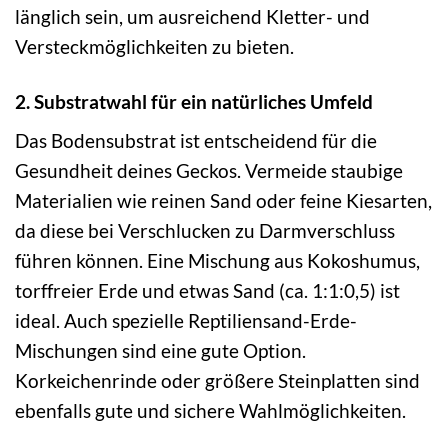
länglich sein, um ausreichend Kletter- und
Versteckmöglichkeiten zu bieten.
2. Substratwahl für ein natürliches Umfeld
Das Bodensubstrat ist entscheidend für die
Gesundheit deines Geckos. Vermeide staubige
Materialien wie reinen Sand oder feine Kiesarten,
da diese bei Verschlucken zu Darmverschluss
führen können. Eine Mischung aus Kokoshumus,
torffreier Erde und etwas Sand (ca. 1:1:0,5) ist
ideal. Auch spezielle Reptiliensand-Erde-
Mischungen sind eine gute Option.
Korkeichenrinde oder größere Steinplatten sind
ebenfalls gute und sichere Wahlmöglichkeiten.