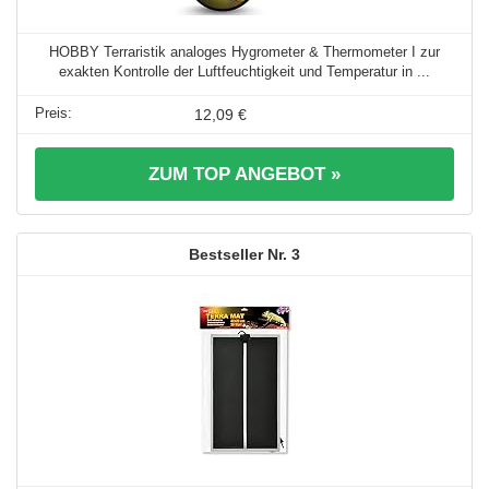
HOBBY Terraristik analoges Hygrometer & Thermometer I zur
exakten Kontrolle der Luftfeuchtigkeit und Temperatur in ...
12,09 €
ZUM TOP ANGEBOT »
3