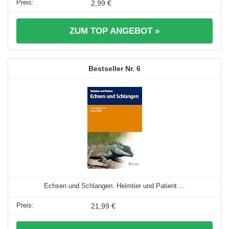
2,99 €
ZUM TOP ANGEBOT »
6
Echsen und Schlangen: Heimtier und Patient ...
21,99 €