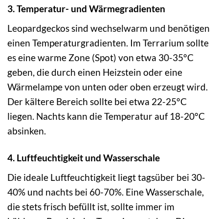
3. Temperatur- und Wärmegradienten
Leopardgeckos sind wechselwarm und benötigen
einen Temperaturgradienten. Im Terrarium sollte
es eine warme Zone (Spot) von etwa 30-35°C
geben, die durch einen Heizstein oder eine
Wärmelampe von unten oder oben erzeugt wird.
Der kältere Bereich sollte bei etwa 22-25°C
liegen. Nachts kann die Temperatur auf 18-20°C
absinken.
4. Luftfeuchtigkeit und Wasserschale
Die ideale Luftfeuchtigkeit liegt tagsüber bei 30-
40% und nachts bei 60-70%. Eine Wasserschale,
die stets frisch befüllt ist, sollte immer im