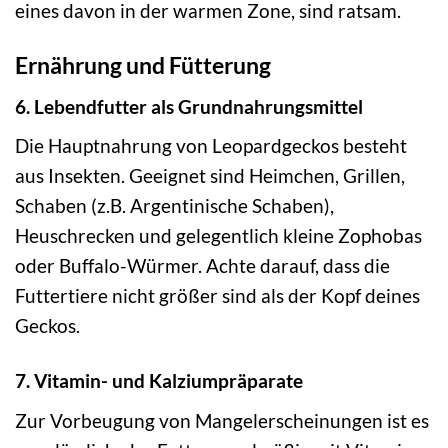
eines davon in der warmen Zone, sind ratsam.
Ernährung und Fütterung
6. Lebendfutter als Grundnahrungsmittel
Die Hauptnahrung von Leopardgeckos besteht
aus Insekten. Geeignet sind Heimchen, Grillen,
Schaben (z.B. Argentinische Schaben),
Heuschrecken und gelegentlich kleine Zophobas
oder Buffalo-Würmer. Achte darauf, dass die
Futtertiere nicht größer sind als der Kopf deines
Geckos.
7. Vitamin- und Kalziumpräparate
Zur Vorbeugung von Mangelerscheinungen ist es