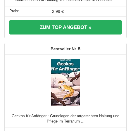
2,99 €
ZUM TOP ANGEBOT »
5
Geckos für Anfänger : Grundlagen der artgerechten Haltung und
Pflege im Terrarium ...