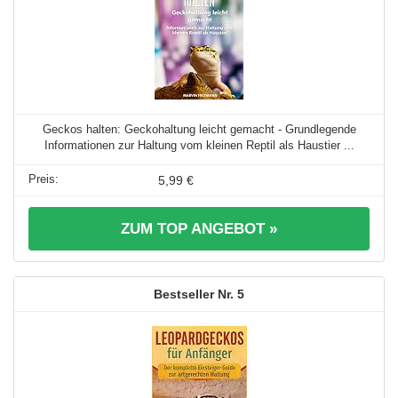
Geckos halten: Geckohaltung leicht gemacht - Grundlegende
Informationen zur Haltung vom kleinen Reptil als Haustier ...
5,99 €
ZUM TOP ANGEBOT »
5