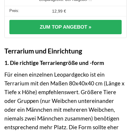
12,99 €
ZUM TOP ANGEBOT »
Terrarium und Einrichtung
1. Die richtige Terrariengröße und -form
Für einen einzelnen Leopardgecko ist ein
Terrarium mit den Maßen 80x40x40 cm (Länge x
Tiefe x Höhe) empfehlenswert. Größere Tiere
oder Gruppen (nur Weibchen untereinander
oder ein Männchen mit mehreren Weibchen,
niemals zwei Männchen zusammen) benötigen
entsprechend mehr Platz. Die Form sollte eher