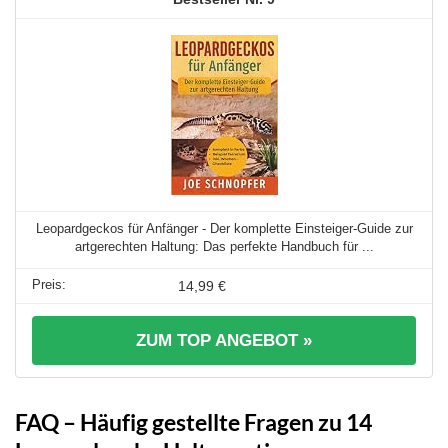
Leopardgeckos für Anfänger - Der komplette Einsteiger-Guide zur
artgerechten Haltung: Das perfekte Handbuch für ...
14,99 €
ZUM TOP ANGEBOT »
FAQ – Häufig gestellte Fragen zu 14