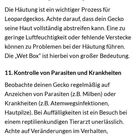
Die Häutung ist ein wichtiger Prozess für
Leopardgeckos. Achte darauf, dass dein Gecko
seine Haut vollständig abstreifen kann. Eine zu
geringe Luftfeuchtigkeit oder fehlende Verstecke
können zu Problemen bei der Häutung führen.
Die „Wet Box“ ist hierbei von großer Bedeutung.
11. Kontrolle von Parasiten und Krankheiten
Beobachte deinen Gecko regelmäßig auf
Anzeichen von Parasiten (z.B. Milben) oder
Krankheiten (z.B. Atemwegsinfektionen,
Hautpilze). Bei Auffälligkeiten ist ein Besuch bei
einem reptilienkundigen Tierarzt unerlässlich.
Achte auf Veränderungen im Verhalten,