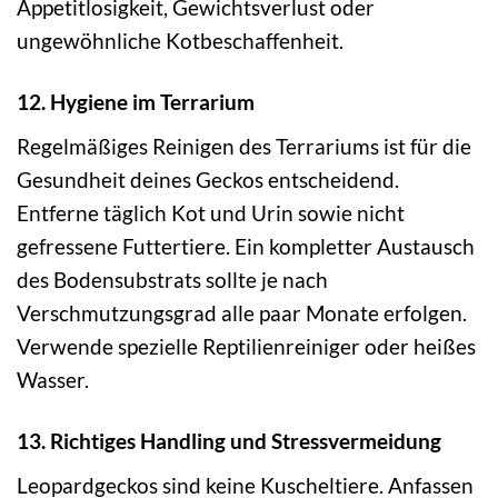
Appetitlosigkeit, Gewichtsverlust oder
ungewöhnliche Kotbeschaffenheit.
12. Hygiene im Terrarium
Regelmäßiges Reinigen des Terrariums ist für die
Gesundheit deines Geckos entscheidend.
Entferne täglich Kot und Urin sowie nicht
gefressene Futtertiere. Ein kompletter Austausch
des Bodensubstrats sollte je nach
Verschmutzungsgrad alle paar Monate erfolgen.
Verwende spezielle Reptilienreiniger oder heißes
Wasser.
13. Richtiges Handling und Stressvermeidung
Leopardgeckos sind keine Kuscheltiere. Anfassen