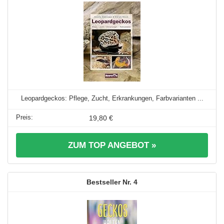
Leopardgeckos: Pflege, Zucht, Erkrankungen, Farbvarianten ...
19,80 €
ZUM TOP ANGEBOT »
4