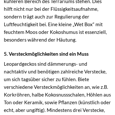
kühleren Bereich des Terrariums stehen. Dies
hilft nicht nur bei der Flüssigkeitsaufnahme,
sondern trägt auch zur Regulierung der
Luftfeuchtigkeit bei. Eine kleine „Wet Box“ mit
feuchtem Moos oder Kokoshumus ist essenziell,
besonders während der Häutung.
5. Versteckmöglichkeiten sind ein Muss
Leopardgeckos sind dämmerungs- und
nachtaktiv und benötigen zahlreiche Verstecke,
um sich tagsüber sicher zu fühlen. Biete
verschiedene Versteckmöglichkeiten an, wie z.B.
Korkröhren, halbe Kokosnussschalen, Höhlen aus
Ton oder Keramik, sowie Pflanzen (künstlich oder
echt, aber ungiftig). Mindestens drei Verstecke,