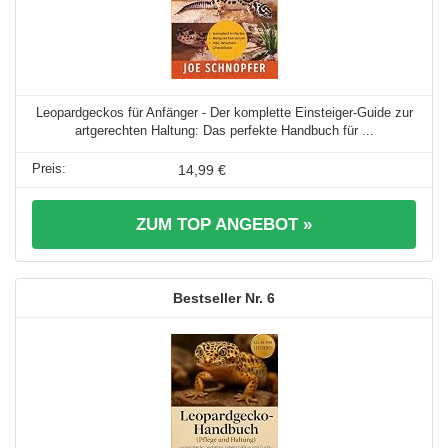
Leopardgeckos für Anfänger - Der komplette Einsteiger-Guide zur
artgerechten Haltung: Das perfekte Handbuch für ...
14,99 €
ZUM TOP ANGEBOT »
6