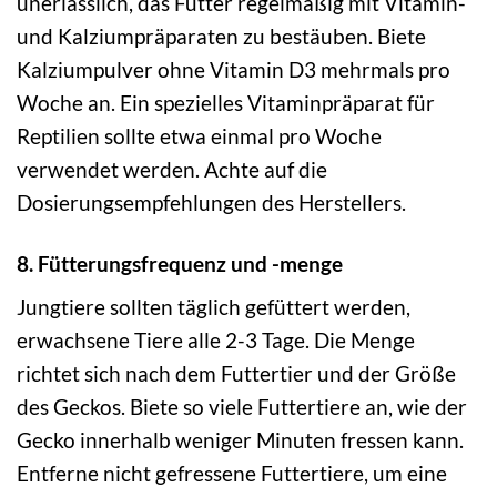
unerlässlich, das Futter regelmäßig mit Vitamin-
und Kalziumpräparaten zu bestäuben. Biete
Kalziumpulver ohne Vitamin D3 mehrmals pro
Woche an. Ein spezielles Vitaminpräparat für
Reptilien sollte etwa einmal pro Woche
verwendet werden. Achte auf die
Dosierungsempfehlungen des Herstellers.
8. Fütterungsfrequenz und -menge
Jungtiere sollten täglich gefüttert werden,
erwachsene Tiere alle 2-3 Tage. Die Menge
richtet sich nach dem Futtertier und der Größe
des Geckos. Biete so viele Futtertiere an, wie der
Gecko innerhalb weniger Minuten fressen kann.
Entferne nicht gefressene Futtertiere, um eine