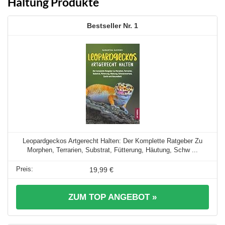
Haltung Produkte
1
Leopardgeckos Artgerecht Halten: Der Komplette Ratgeber Zu
Morphen, Terrarien, Substrat, Fütterung, Häutung, Schw ...
19,99 €
ZUM TOP ANGEBOT »