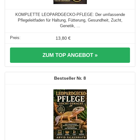
KOMPLETTE LEOPARDGECKO-PFLEGE: Der umfassende
Pflegeleitfaden für Haltung, Fütterung, Gesundheit, Zucht,
Genetik, ...
13,80 €
ZUM TOP ANGEBOT »
8