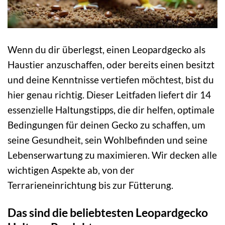
Wenn du dir überlegst, einen Leopardgecko als
Haustier anzuschaffen, oder bereits einen besitzt
und deine Kenntnisse vertiefen möchtest, bist du
hier genau richtig. Dieser Leitfaden liefert dir 14
essenzielle Haltungstipps, die dir helfen, optimale
Bedingungen für deinen Gecko zu schaffen, um
seine Gesundheit, sein Wohlbefinden und seine
Lebenserwartung zu maximieren. Wir decken alle
wichtigen Aspekte ab, von der
Terrarieneinrichtung bis zur Fütterung.
Das sind die beliebtesten Leopardgecko