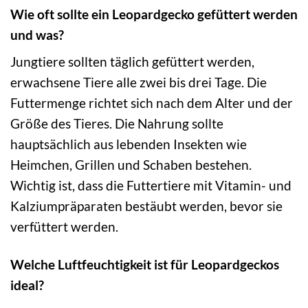
Wie oft sollte ein Leopardgecko gefüttert werden
und was?
Jungtiere sollten täglich gefüttert werden,
erwachsene Tiere alle zwei bis drei Tage. Die
Futtermenge richtet sich nach dem Alter und der
Größe des Tieres. Die Nahrung sollte
hauptsächlich aus lebenden Insekten wie
Heimchen, Grillen und Schaben bestehen.
Wichtig ist, dass die Futtertiere mit Vitamin- und
Kalziumpräparaten bestäubt werden, bevor sie
verfüttert werden.
Welche Luftfeuchtigkeit ist für Leopardgeckos
ideal?