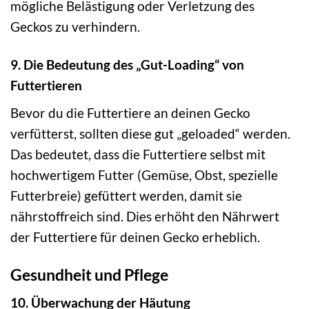
mögliche Belästigung oder Verletzung des
Geckos zu verhindern.
9. Die Bedeutung des „Gut-Loading“ von
Futtertieren
Bevor du die Futtertiere an deinen Gecko
verfütterst, sollten diese gut „geloaded“ werden.
Das bedeutet, dass die Futtertiere selbst mit
hochwertigem Futter (Gemüse, Obst, spezielle
Futterbreie) gefüttert werden, damit sie
nährstoffreich sind. Dies erhöht den Nährwert
der Futtertiere für deinen Gecko erheblich.
Gesundheit und Pflege
10. Überwachung der Häutung