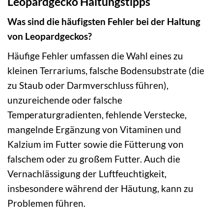
Leopardgecko Haltungstipps
Was sind die häufigsten Fehler bei der Haltung
von Leopardgeckos?
Häufige Fehler umfassen die Wahl eines zu
kleinen Terrariums, falsche Bodensubstrate (die
zu Staub oder Darmverschluss führen),
unzureichende oder falsche
Temperaturgradienten, fehlende Verstecke,
mangelnde Ergänzung von Vitaminen und
Kalzium im Futter sowie die Fütterung von
falschem oder zu großem Futter. Auch die
Vernachlässigung der Luftfeuchtigkeit,
insbesondere während der Häutung, kann zu
Problemen führen.