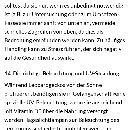
solltest du sie nur, wenn es unbedingt notwendig
ist (z.B. zur Untersuchung oder zum Umsetzen).
Fasse sie immer sanft von unten an, vermeide
schnelles Zugreifen von oben, da dies als
Bedrohung empfunden werden kann. Zu häufiges
Handling kann zu Stress führen, der sich negativ
auf die Gesundheit auswirkt.
14. Die richtige Beleuchtung und UV-Strahlung
Während Leopardgeckos von der Sonne
profitieren, benötigen sie in Gefangenschaft keine
spezielle UV-Beleuchtung, wenn sie ausreichend
mit Vitamin D3 über die Nahrung versorgt
werden. Tageslichtlampen zur Beleuchtung des
Terrariums sind jedoch empfehlenswert, um