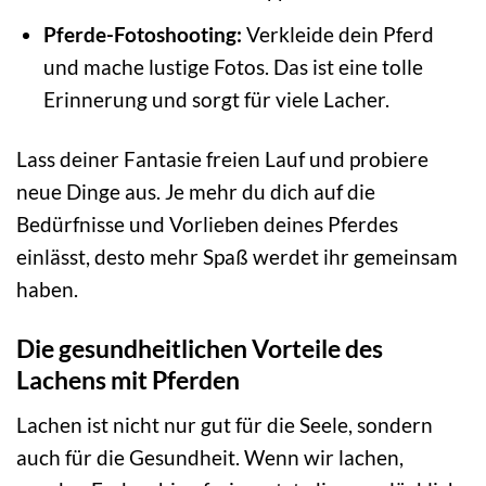
Pferde-Fotoshooting:
Verkleide dein Pferd
und mache lustige Fotos. Das ist eine tolle
Erinnerung und sorgt für viele Lacher.
Lass deiner Fantasie freien Lauf und probiere
neue Dinge aus. Je mehr du dich auf die
Bedürfnisse und Vorlieben deines Pferdes
einlässt, desto mehr Spaß werdet ihr gemeinsam
haben.
Die gesundheitlichen Vorteile des
Lachens mit Pferden
Lachen ist nicht nur gut für die Seele, sondern
auch für die Gesundheit. Wenn wir lachen,