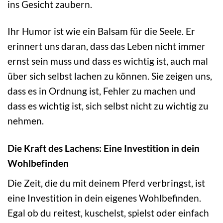
ins Gesicht zaubern.
Ihr Humor ist wie ein Balsam für die Seele. Er
erinnert uns daran, dass das Leben nicht immer
ernst sein muss und dass es wichtig ist, auch mal
über sich selbst lachen zu können. Sie zeigen uns,
dass es in Ordnung ist, Fehler zu machen und
dass es wichtig ist, sich selbst nicht zu wichtig zu
nehmen.
Die Kraft des Lachens: Eine Investition in dein
Wohlbefinden
Die Zeit, die du mit deinem Pferd verbringst, ist
eine Investition in dein eigenes Wohlbefinden.
Egal ob du reitest, kuschelst, spielst oder einfach