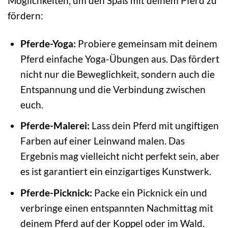
Möglichkeiten, um den Spaß mit deinem Pferd zu
fördern:
Pferde-Yoga:
Probiere gemeinsam mit deinem
Pferd einfache Yoga-Übungen aus. Das fördert
nicht nur die Beweglichkeit, sondern auch die
Entspannung und die Verbindung zwischen
euch.
Pferde-Malerei:
Lass dein Pferd mit ungiftigen
Farben auf einer Leinwand malen. Das
Ergebnis mag vielleicht nicht perfekt sein, aber
es ist garantiert ein einzigartiges Kunstwerk.
Pferde-Picknick:
Packe ein Picknick ein und
verbringe einen entspannten Nachmittag mit
deinem Pferd auf der Koppel oder im Wald.