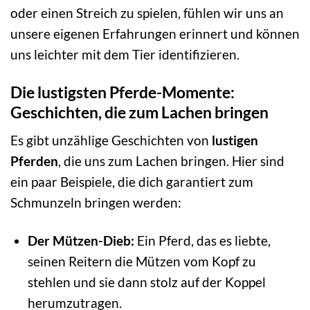
oder einen Streich zu spielen, fühlen wir uns an
unsere eigenen Erfahrungen erinnert und können
uns leichter mit dem Tier identifizieren.
Die lustigsten Pferde-Momente:
Geschichten, die zum Lachen bringen
Es gibt unzählige Geschichten von
lustigen
Pferden
, die uns zum Lachen bringen. Hier sind
ein paar Beispiele, die dich garantiert zum
Schmunzeln bringen werden:
Der Mützen-Dieb:
Ein Pferd, das es liebte,
seinen Reitern die Mützen vom Kopf zu
stehlen und sie dann stolz auf der Koppel
herumzutragen.