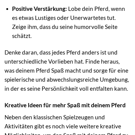
Positive Verstärkung:
Lobe dein Pferd, wenn
es etwas Lustiges oder Unerwartetes tut.
Zeige ihm, dass du seine humorvolle Seite
schätzt.
Denke daran, dass jedes Pferd anders ist und
unterschiedliche Vorlieben hat. Finde heraus,
was deinem Pferd Spaß macht und sorge für eine
spielerische und abwechslungsreiche Umgebung,
in der es seine Persönlichkeit voll entfalten kann.
Kreative Ideen für mehr Spaß mit deinem Pferd
Neben den klassischen Spielzeugen und
Aktivitäten gibt es noch viele weitere kreative