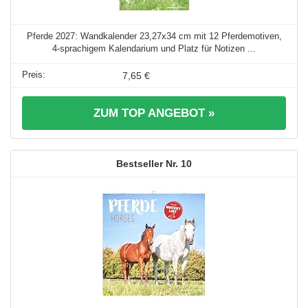
Pferde 2027: Wandkalender 23,27x34 cm mit 12 Pferdemotiven,
4-sprachigem Kalendarium und Platz für Notizen ...
7,65 €
ZUM TOP ANGEBOT »
10