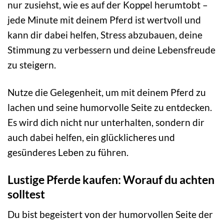
nur zusiehst, wie es auf der Koppel herumtobt –
jede Minute mit deinem Pferd ist wertvoll und
kann dir dabei helfen, Stress abzubauen, deine
Stimmung zu verbessern und deine Lebensfreude
zu steigern.
Nutze die Gelegenheit, um mit deinem Pferd zu
lachen und seine humorvolle Seite zu entdecken.
Es wird dich nicht nur unterhalten, sondern dir
auch dabei helfen, ein glücklicheres und
gesünderes Leben zu führen.
Lustige Pferde kaufen: Worauf du achten
solltest
Du bist begeistert von der humorvollen Seite der