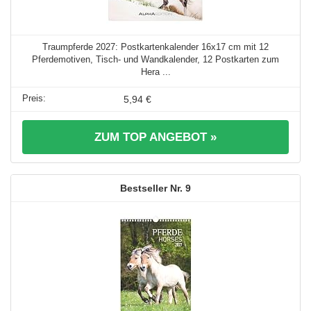
Traumpferde 2027: Postkartenkalender 16x17 cm mit 12
Pferdemotiven, Tisch- und Wandkalender, 12 Postkarten zum
Hera ...
5,94 €
ZUM TOP ANGEBOT »
9