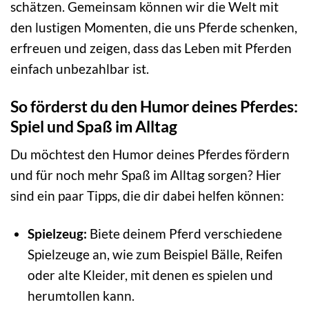
schätzen. Gemeinsam können wir die Welt mit
den lustigen Momenten, die uns Pferde schenken,
erfreuen und zeigen, dass das Leben mit Pferden
einfach unbezahlbar ist.
So förderst du den Humor deines Pferdes:
Spiel und Spaß im Alltag
Du möchtest den Humor deines Pferdes fördern
und für noch mehr Spaß im Alltag sorgen? Hier
sind ein paar Tipps, die dir dabei helfen können:
Spielzeug:
Biete deinem Pferd verschiedene
Spielzeuge an, wie zum Beispiel Bälle, Reifen
oder alte Kleider, mit denen es spielen und
herumtollen kann.