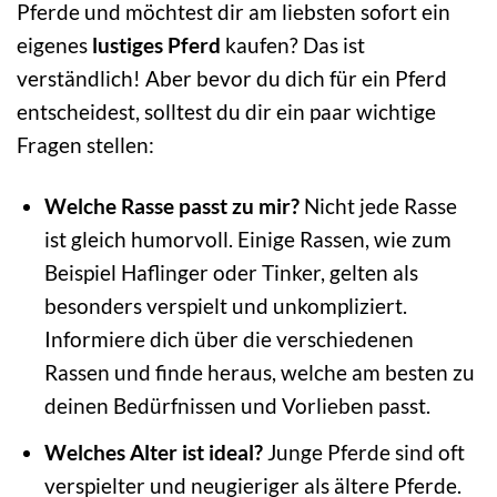
Pferde und möchtest dir am liebsten sofort ein
eigenes
lustiges Pferd
kaufen? Das ist
verständlich! Aber bevor du dich für ein Pferd
entscheidest, solltest du dir ein paar wichtige
Fragen stellen:
Welche Rasse passt zu mir?
Nicht jede Rasse
ist gleich humorvoll. Einige Rassen, wie zum
Beispiel Haflinger oder Tinker, gelten als
besonders verspielt und unkompliziert.
Informiere dich über die verschiedenen
Rassen und finde heraus, welche am besten zu
deinen Bedürfnissen und Vorlieben passt.
Welches Alter ist ideal?
Junge Pferde sind oft
verspielter und neugieriger als ältere Pferde.