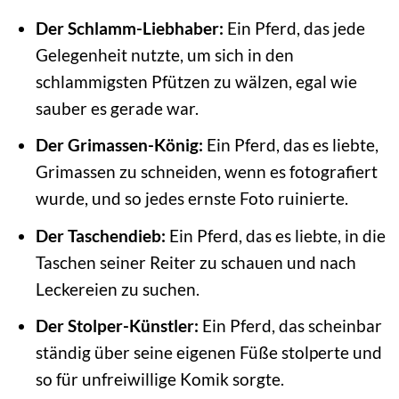
Der Schlamm-Liebhaber:
Ein Pferd, das jede
Gelegenheit nutzte, um sich in den
schlammigsten Pfützen zu wälzen, egal wie
sauber es gerade war.
Der Grimassen-König:
Ein Pferd, das es liebte,
Grimassen zu schneiden, wenn es fotografiert
wurde, und so jedes ernste Foto ruinierte.
Der Taschendieb:
Ein Pferd, das es liebte, in die
Taschen seiner Reiter zu schauen und nach
Leckereien zu suchen.
Der Stolper-Künstler:
Ein Pferd, das scheinbar
ständig über seine eigenen Füße stolperte und
so für unfreiwillige Komik sorgte.