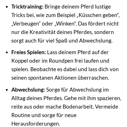
Tricktraining:
Bringe deinem Pferd lustige
Tricks bei, wie zum Beispiel „Küsschen geben“,
„Verbeugen“ oder „Winken“. Das fördert nicht
nur die Kreativität deines Pferdes, sondern
sorgt auch für viel Spaß und Abwechslung.
Freies Spielen:
Lass deinem Pferd auf der
Koppel oder im Roundpen frei laufen und
spielen. Beobachte es dabei und lass dich von
seinen spontanen Aktionen überraschen.
Abwechslung:
Sorge für Abwechslung im
Alltag deines Pferdes. Gehe mit ihm spazieren,
reite aus oder mache Bodenarbeit. Vermeide
Routine und sorge für neue
Herausforderungen.