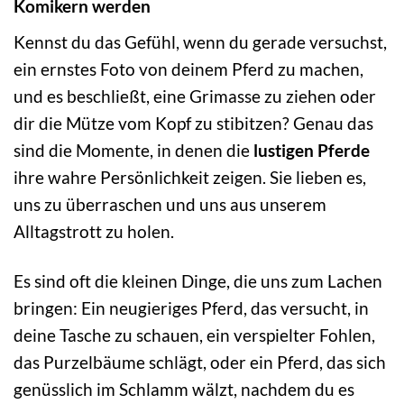
Komikern werden
Kennst du das Gefühl, wenn du gerade versuchst,
ein ernstes Foto von deinem Pferd zu machen,
und es beschließt, eine Grimasse zu ziehen oder
dir die Mütze vom Kopf zu stibitzen? Genau das
sind die Momente, in denen die
lustigen Pferde
ihre wahre Persönlichkeit zeigen. Sie lieben es,
uns zu überraschen und uns aus unserem
Alltagstrott zu holen.
Es sind oft die kleinen Dinge, die uns zum Lachen
bringen: Ein neugieriges Pferd, das versucht, in
deine Tasche zu schauen, ein verspielter Fohlen,
das Purzelbäume schlägt, oder ein Pferd, das sich
genüsslich im Schlamm wälzt, nachdem du es