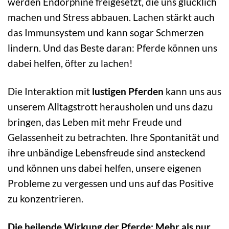
werden Endorphine freigesetzt, die uns glücklich
machen und Stress abbauen. Lachen stärkt auch
das Immunsystem und kann sogar Schmerzen
lindern. Und das Beste daran: Pferde können uns
dabei helfen, öfter zu lachen!
Die Interaktion mit
lustigen Pferden
kann uns aus
unserem Alltagstrott herausholen und uns dazu
bringen, das Leben mit mehr Freude und
Gelassenheit zu betrachten. Ihre Spontanität und
ihre unbändige Lebensfreude sind ansteckend
und können uns dabei helfen, unsere eigenen
Probleme zu vergessen und uns auf das Positive
zu konzentrieren.
Die heilende Wirkung der Pferde: Mehr als nur