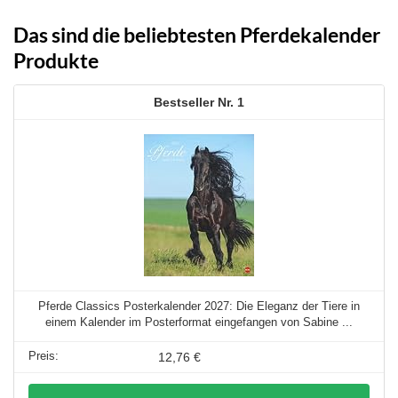
Das sind die beliebtesten Pferdekalender
Produkte
1
Pferde Classics Posterkalender 2027: Die Eleganz der Tiere in
einem Kalender im Posterformat eingefangen von Sabine ...
12,76 €