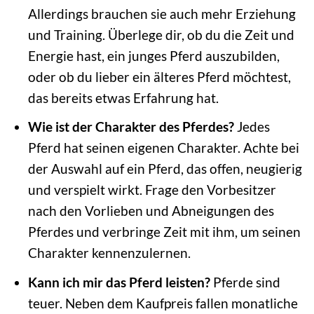
Allerdings brauchen sie auch mehr Erziehung
und Training. Überlege dir, ob du die Zeit und
Energie hast, ein junges Pferd auszubilden,
oder ob du lieber ein älteres Pferd möchtest,
das bereits etwas Erfahrung hat.
Wie ist der Charakter des Pferdes?
Jedes
Pferd hat seinen eigenen Charakter. Achte bei
der Auswahl auf ein Pferd, das offen, neugierig
und verspielt wirkt. Frage den Vorbesitzer
nach den Vorlieben und Abneigungen des
Pferdes und verbringe Zeit mit ihm, um seinen
Charakter kennenzulernen.
Kann ich mir das Pferd leisten?
Pferde sind
teuer. Neben dem Kaufpreis fallen monatliche