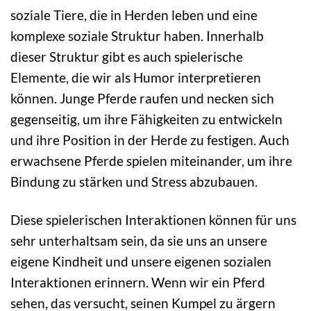
soziale Tiere, die in Herden leben und eine
komplexe soziale Struktur haben. Innerhalb
dieser Struktur gibt es auch spielerische
Elemente, die wir als Humor interpretieren
können. Junge Pferde raufen und necken sich
gegenseitig, um ihre Fähigkeiten zu entwickeln
und ihre Position in der Herde zu festigen. Auch
erwachsene Pferde spielen miteinander, um ihre
Bindung zu stärken und Stress abzubauen.
Diese spielerischen Interaktionen können für uns
sehr unterhaltsam sein, da sie uns an unsere
eigene Kindheit und unsere eigenen sozialen
Interaktionen erinnern. Wenn wir ein Pferd
sehen, das versucht, seinen Kumpel zu ärgern