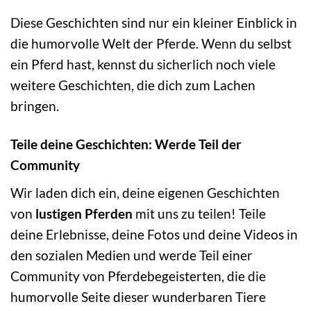
Diese Geschichten sind nur ein kleiner Einblick in
die humorvolle Welt der Pferde. Wenn du selbst
ein Pferd hast, kennst du sicherlich noch viele
weitere Geschichten, die dich zum Lachen
bringen.
Teile deine Geschichten: Werde Teil der
Community
Wir laden dich ein, deine eigenen Geschichten
von
lustigen Pferden
mit uns zu teilen! Teile
deine Erlebnisse, deine Fotos und deine Videos in
den sozialen Medien und werde Teil einer
Community von Pferdebegeisterten, die die
humorvolle Seite dieser wunderbaren Tiere