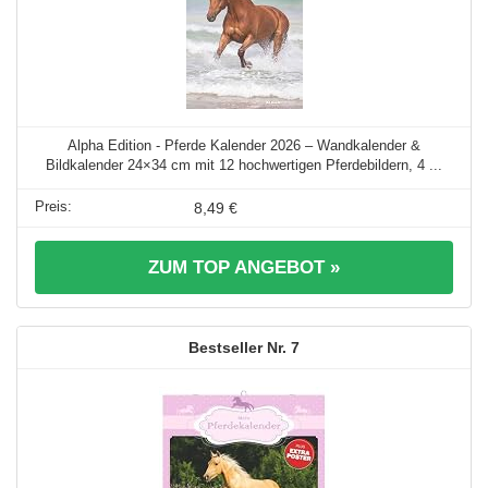
Alpha Edition - Pferde Kalender 2026 – Wandkalender &
Bildkalender 24×34 cm mit 12 hochwertigen Pferdebildern, 4 ...
8,49 €
ZUM TOP ANGEBOT »
7