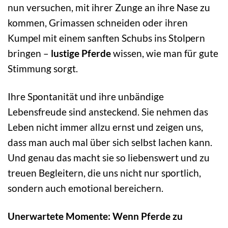
nun versuchen, mit ihrer Zunge an ihre Nase zu
kommen, Grimassen schneiden oder ihren
Kumpel mit einem sanften Schubs ins Stolpern
bringen –
lustige Pferde
wissen, wie man für gute
Stimmung sorgt.
Ihre Spontanität und ihre unbändige
Lebensfreude sind ansteckend. Sie nehmen das
Leben nicht immer allzu ernst und zeigen uns,
dass man auch mal über sich selbst lachen kann.
Und genau das macht sie so liebenswert und zu
treuen Begleitern, die uns nicht nur sportlich,
sondern auch emotional bereichern.
Unerwartete Momente: Wenn Pferde zu