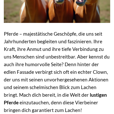
Pferde – majestätische Geschöpfe, die uns seit
Jahrhunderten begleiten und faszinieren. Ihre
Kraft, ihre Anmut und ihre tiefe Verbindung zu
uns Menschen sind unbestreitbar. Aber kennst du
auch ihre humorvolle Seite? Denn hinter der
edlen Fassade verbirgt sich oft ein echter Clown,
der uns mit seinen unvorhergesehenen Aktionen
und seinem schelmischen Blick zum Lachen
bringt. Mach dich bereit, in die Welt der
lustigen
Pferde
einzutauchen, denn diese Vierbeiner
bringen dich garantiert zum Lachen!