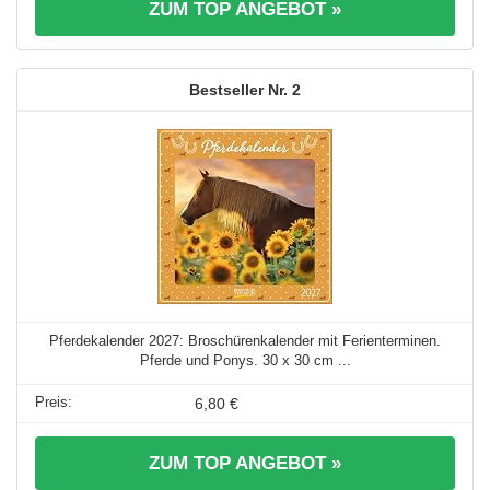
ZUM TOP ANGEBOT »
2
Pferdekalender 2027: Broschürenkalender mit Ferienterminen.
Pferde und Ponys. 30 x 30 cm ...
6,80 €
ZUM TOP ANGEBOT »