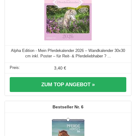
Alpha Edition - Mein Pferdekalender 2026 – Wandkalender 30x30
cm inkl. Poster – für Reit- & Pferdeliebhaber ? ...
3,40 €
ZUM TOP ANGEBOT »
6