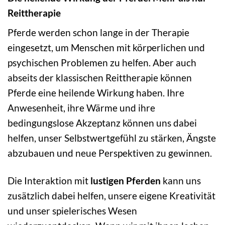
Reittherapie
Pferde werden schon lange in der Therapie
eingesetzt, um Menschen mit körperlichen und
psychischen Problemen zu helfen. Aber auch
abseits der klassischen Reittherapie können
Pferde eine heilende Wirkung haben. Ihre
Anwesenheit, ihre Wärme und ihre
bedingungslose Akzeptanz können uns dabei
helfen, unser Selbstwertgefühl zu stärken, Ängste
abzubauen und neue Perspektiven zu gewinnen.
Die Interaktion mit
lustigen Pferden
kann uns
zusätzlich dabei helfen, unsere eigene Kreativität
und unser spielerisches Wesen