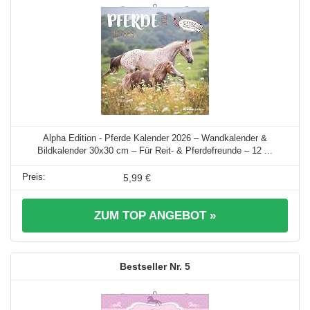
Alpha Edition - Pferde Kalender 2026 – Wandkalender &
Bildkalender 30x30 cm – Für Reit- & Pferdefreunde – 12 ...
5,99 €
ZUM TOP ANGEBOT »
5