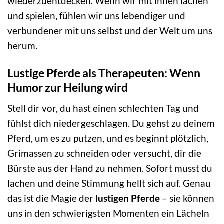
wiederzuentdecken. Wenn wir mit ihnen lachen
und spielen, fühlen wir uns lebendiger und
verbundener mit uns selbst und der Welt um uns
herum.
Lustige Pferde als Therapeuten: Wenn
Humor zur Heilung wird
Stell dir vor, du hast einen schlechten Tag und
fühlst dich niedergeschlagen. Du gehst zu deinem
Pferd, um es zu putzen, und es beginnt plötzlich,
Grimassen zu schneiden oder versucht, dir die
Bürste aus der Hand zu nehmen. Sofort musst du
lachen und deine Stimmung hellt sich auf. Genau
das ist die Magie der
lustigen Pferde
– sie können
uns in den schwierigsten Momenten ein Lächeln