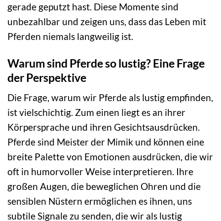
gerade geputzt hast. Diese Momente sind
unbezahlbar und zeigen uns, dass das Leben mit
Pferden niemals langweilig ist.
Warum sind Pferde so lustig? Eine Frage
der Perspektive
Die Frage, warum wir Pferde als lustig empfinden,
ist vielschichtig. Zum einen liegt es an ihrer
Körpersprache und ihren Gesichtsausdrücken.
Pferde sind Meister der Mimik und können eine
breite Palette von Emotionen ausdrücken, die wir
oft in humorvoller Weise interpretieren. Ihre
großen Augen, die beweglichen Ohren und die
sensiblen Nüstern ermöglichen es ihnen, uns
subtile Signale zu senden, die wir als lustig