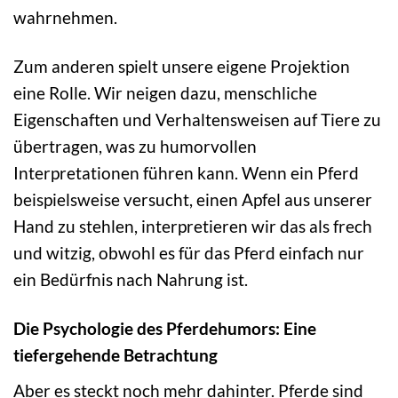
wahrnehmen.
Zum anderen spielt unsere eigene Projektion
eine Rolle. Wir neigen dazu, menschliche
Eigenschaften und Verhaltensweisen auf Tiere zu
übertragen, was zu humorvollen
Interpretationen führen kann. Wenn ein Pferd
beispielsweise versucht, einen Apfel aus unserer
Hand zu stehlen, interpretieren wir das als frech
und witzig, obwohl es für das Pferd einfach nur
ein Bedürfnis nach Nahrung ist.
Die Psychologie des Pferdehumors: Eine
tiefergehende Betrachtung
Aber es steckt noch mehr dahinter. Pferde sind