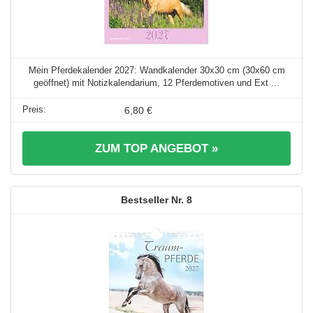
Mein Pferdekalender 2027: Wandkalender 30x30 cm (30x60 cm
geöffnet) mit Notizkalendarium, 12 Pferdemotiven und Ext ...
6,80 €
ZUM TOP ANGEBOT »
8