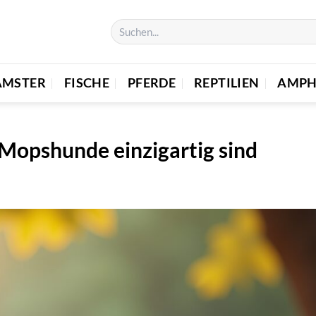
AMSTER
FISCHE
PFERDE
REPTILIEN
AMPH
Mopshunde einzigartig sind