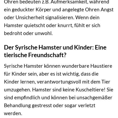
Ohren bedeuten z.B. Aufmerksamkeit, während
ein geduckter Körper und angelegte Ohren Angst
oder Unsicherheit signalisieren. Wenn dein
Hamster quietscht oder knurrt, fühlt er sich
bedroht oder unwohl.
Der Syrische Hamster und Kinder: Eine
tierische Freundschaft?
Syrische Hamster können wunderbare Haustiere
für Kinder sein, aber es ist wichtig, dass die
Kinder lernen, verantwortungsvoll mit dem Tier
umzugehen. Hamster sind keine Kuscheltiere! Sie
sind empfindlich und können bei unsachgemäßer
Behandlung gestresst oder sogar verletzt
werden.