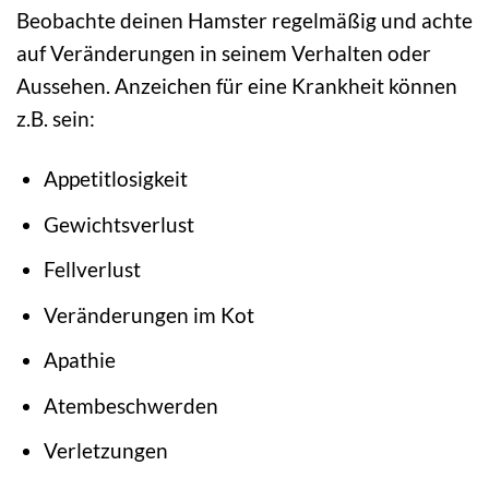
Beobachte deinen Hamster regelmäßig und achte
auf Veränderungen in seinem Verhalten oder
Aussehen. Anzeichen für eine Krankheit können
z.B. sein:
Appetitlosigkeit
Gewichtsverlust
Fellverlust
Veränderungen im Kot
Apathie
Atembeschwerden
Verletzungen