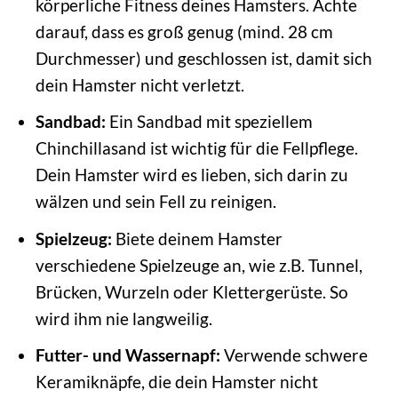
körperliche Fitness deines Hamsters. Achte
darauf, dass es groß genug (mind. 28 cm
Durchmesser) und geschlossen ist, damit sich
dein Hamster nicht verletzt.
Sandbad:
Ein Sandbad mit speziellem
Chinchillasand ist wichtig für die Fellpflege.
Dein Hamster wird es lieben, sich darin zu
wälzen und sein Fell zu reinigen.
Spielzeug:
Biete deinem Hamster
verschiedene Spielzeuge an, wie z.B. Tunnel,
Brücken, Wurzeln oder Klettergerüste. So
wird ihm nie langweilig.
Futter- und Wassernapf:
Verwende schwere
Keramiknäpfe, die dein Hamster nicht