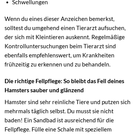
Schwellungen
Wenn du eines dieser Anzeichen bemerkst,
solltest du umgehend einen Tierarzt aufsuchen,
der sich mit Kleintieren auskennt. Regelmäßige
Kontrolluntersuchungen beim Tierarzt sind
ebenfalls empfehlenswert, um Krankheiten
frühzeitig zu erkennen und zu behandeln.
Die richtige Fellpflege: So bleibt das Fell deines
Hamsters sauber und glänzend
Hamster sind sehr reinliche Tiere und putzen sich
mehrmals täglich selbst. Du musst sie nicht
baden! Ein Sandbad ist ausreichend für die
Fellpflege. Fülle eine Schale mit speziellem