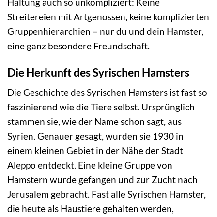
Haltung auch so unkompliziert: Keine
Streitereien mit Artgenossen, keine komplizierten
Gruppenhierarchien – nur du und dein Hamster,
eine ganz besondere Freundschaft.
Die Herkunft des Syrischen Hamsters
Die Geschichte des Syrischen Hamsters ist fast so
faszinierend wie die Tiere selbst. Ursprünglich
stammen sie, wie der Name schon sagt, aus
Syrien. Genauer gesagt, wurden sie 1930 in
einem kleinen Gebiet in der Nähe der Stadt
Aleppo entdeckt. Eine kleine Gruppe von
Hamstern wurde gefangen und zur Zucht nach
Jerusalem gebracht. Fast alle Syrischen Hamster,
die heute als Haustiere gehalten werden,