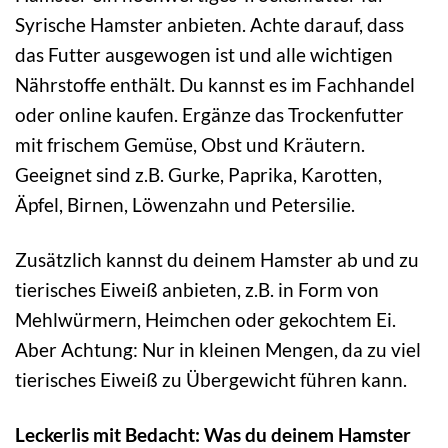
Syrische Hamster anbieten. Achte darauf, dass
das Futter ausgewogen ist und alle wichtigen
Nährstoffe enthält. Du kannst es im Fachhandel
oder online kaufen. Ergänze das Trockenfutter
mit frischem Gemüse, Obst und Kräutern.
Geeignet sind z.B. Gurke, Paprika, Karotten,
Äpfel, Birnen, Löwenzahn und Petersilie.
Zusätzlich kannst du deinem Hamster ab und zu
tierisches Eiweiß anbieten, z.B. in Form von
Mehlwürmern, Heimchen oder gekochtem Ei.
Aber Achtung: Nur in kleinen Mengen, da zu viel
tierisches Eiweiß zu Übergewicht führen kann.
Leckerlis mit Bedacht: Was du deinem Hamster