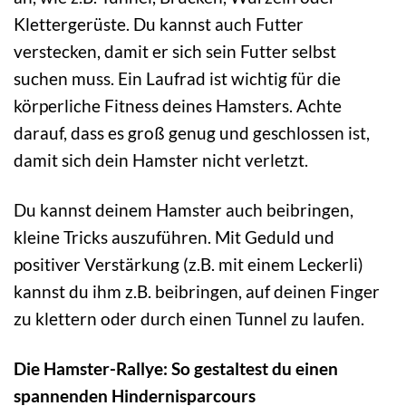
Klettergerüste. Du kannst auch Futter
verstecken, damit er sich sein Futter selbst
suchen muss. Ein Laufrad ist wichtig für die
körperliche Fitness deines Hamsters. Achte
darauf, dass es groß genug und geschlossen ist,
damit sich dein Hamster nicht verletzt.
Du kannst deinem Hamster auch beibringen,
kleine Tricks auszuführen. Mit Geduld und
positiver Verstärkung (z.B. mit einem Leckerli)
kannst du ihm z.B. beibringen, auf deinen Finger
zu klettern oder durch einen Tunnel zu laufen.
Die Hamster-Rallye: So gestaltest du einen
spannenden Hindernisparcours