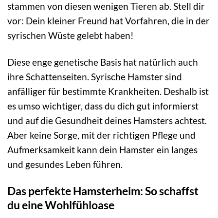
stammen von diesen wenigen Tieren ab. Stell dir
vor: Dein kleiner Freund hat Vorfahren, die in der
syrischen Wüste gelebt haben!
Diese enge genetische Basis hat natürlich auch
ihre Schattenseiten. Syrische Hamster sind
anfälliger für bestimmte Krankheiten. Deshalb ist
es umso wichtiger, dass du dich gut informierst
und auf die Gesundheit deines Hamsters achtest.
Aber keine Sorge, mit der richtigen Pflege und
Aufmerksamkeit kann dein Hamster ein langes
und gesundes Leben führen.
Das perfekte Hamsterheim: So schaffst
du eine Wohlfühloase