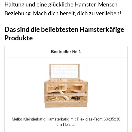
Haltung und eine glückliche Hamster-Mensch-
Beziehung. Mach dich bereit, dich zu verlieben!
Das sind die beliebtesten Hamsterkäfige
Produkte
1
Melko Kleintierkäfig Hamsterkäfig mit Plexiglas-Front 60x35x30
cm Holz ...