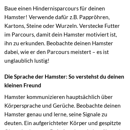
Baue einen Hindernisparcours für deinen
Hamster! Verwende dafür z.B. Pappröhren,
Kartons, Steine oder Wurzeln. Verstecke Futter
im Parcours, damit dein Hamster motiviert ist,
ihn zu erkunden. Beobachte deinen Hamster
dabei, wie er den Parcours meistert – es ist
unglaublich lustig!
Die Sprache der Hamster: So verstehst du deinen
kleinen Freund
Hamster kommunizieren hauptsächlich über
Körpersprache und Gerüche. Beobachte deinen
Hamster genau und lerne, seine Signale zu
deuten. Ein aufgerichteter Körper und gespitzte