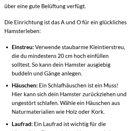
über eine gute Belüftung verfügt.
Die Einrichtung ist das A und O für ein glückliches
Hamsterleben:
Einstreu:
Verwende staubarme Kleintierstreu,
die du mindestens 20 cm hoch einfüllen
solltest. So kann dein Hamster ausgiebig
buddeln und Gänge anlegen.
Häuschen:
Ein Schlafhäuschen ist ein Muss!
Hier kann sich dein Hamster zurückziehen und
ungestört schlafen. Wähle ein Häuschen aus
Naturmaterialien wie Holz oder Kork.
Laufrad:
Ein Laufrad ist wichtig für die