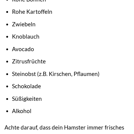
Rohe Kartoffeln
Zwiebeln
Knoblauch
Avocado
Zitrusfrüchte
Steinobst (z.B. Kirschen, Pflaumen)
Schokolade
Süßigkeiten
Alkohol
Achte darauf, dass dein Hamster immer frisches