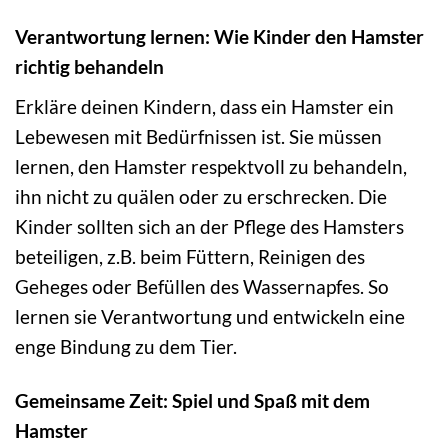
Verantwortung lernen: Wie Kinder den Hamster
richtig behandeln
Erkläre deinen Kindern, dass ein Hamster ein
Lebewesen mit Bedürfnissen ist. Sie müssen
lernen, den Hamster respektvoll zu behandeln,
ihn nicht zu quälen oder zu erschrecken. Die
Kinder sollten sich an der Pflege des Hamsters
beteiligen, z.B. beim Füttern, Reinigen des
Geheges oder Befüllen des Wassernapfes. So
lernen sie Verantwortung und entwickeln eine
enge Bindung zu dem Tier.
Gemeinsame Zeit: Spiel und Spaß mit dem
Hamster