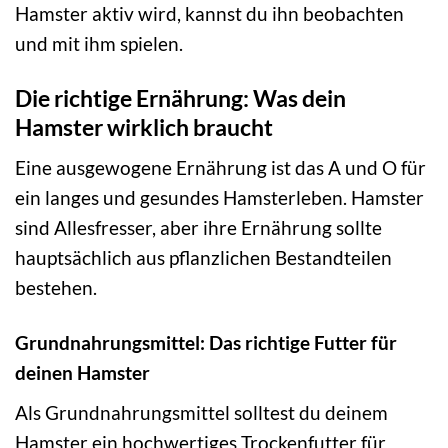
Hamster aktiv wird, kannst du ihn beobachten
und mit ihm spielen.
Die richtige Ernährung: Was dein
Hamster wirklich braucht
Eine ausgewogene Ernährung ist das A und O für
ein langes und gesundes Hamsterleben. Hamster
sind Allesfresser, aber ihre Ernährung sollte
hauptsächlich aus pflanzlichen Bestandteilen
bestehen.
Grundnahrungsmittel: Das richtige Futter für
deinen Hamster
Als Grundnahrungsmittel solltest du deinem
Hamster ein hochwertiges Trockenfutter für