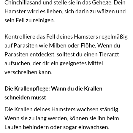
Chinchillasand und stelle sie in das Gehege. Dein
Hamster wird es lieben, sich darin zu wälzen und
sein Fell zu reinigen.
Kontrolliere das Fell deines Hamsters regelmäßig
auf Parasiten wie Milben oder Flöhe. Wenn du
Parasiten entdeckst, solltest du einen Tierarzt
aufsuchen, der dir ein geeignetes Mittel
verschreiben kann.
Die Krallenpflege: Wann du die Krallen
schneiden musst
Die Krallen deines Hamsters wachsen ständig.
Wenn sie zu lang werden, können sie ihn beim
Laufen behindern oder sogar einwachsen.