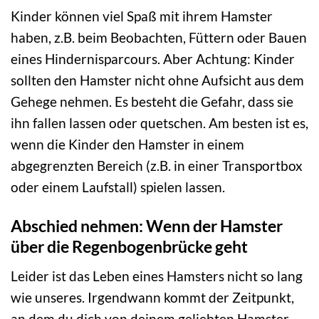
Kinder können viel Spaß mit ihrem Hamster
haben, z.B. beim Beobachten, Füttern oder Bauen
eines Hindernisparcours. Aber Achtung: Kinder
sollten den Hamster nicht ohne Aufsicht aus dem
Gehege nehmen. Es besteht die Gefahr, dass sie
ihn fallen lassen oder quetschen. Am besten ist es,
wenn die Kinder den Hamster in einem
abgegrenzten Bereich (z.B. in einer Transportbox
oder einem Laufstall) spielen lassen.
Abschied nehmen: Wenn der Hamster
über die Regenbogenbrücke geht
Leider ist das Leben eines Hamsters nicht so lang
wie unseres. Irgendwann kommt der Zeitpunkt,
an dem du dich von deinem geliebten Hamster