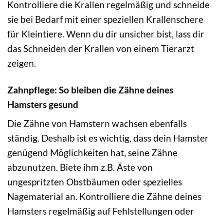
Kontrolliere die Krallen regelmäßig und schneide
sie bei Bedarf mit einer speziellen Krallenschere
für Kleintiere. Wenn du dir unsicher bist, lass dir
das Schneiden der Krallen von einem Tierarzt
zeigen.
Zahnpflege: So bleiben die Zähne deines
Hamsters gesund
Die Zähne von Hamstern wachsen ebenfalls
ständig. Deshalb ist es wichtig, dass dein Hamster
genügend Möglichkeiten hat, seine Zähne
abzunutzen. Biete ihm z.B. Äste von
ungespritzten Obstbäumen oder spezielles
Nagematerial an. Kontrolliere die Zähne deines
Hamsters regelmäßig auf Fehlstellungen oder