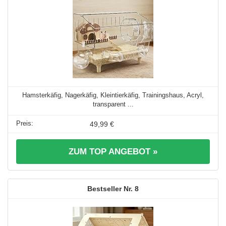
Hamsterkäfig, Nagerkäfig, Kleintierkäfig, Trainingshaus, Acryl,
transparent ...
49,99 €
ZUM TOP ANGEBOT »
8