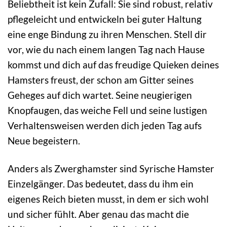
Beliebtheit ist kein Zufall: Sie sind robust, relativ
pflegeleicht und entwickeln bei guter Haltung
eine enge Bindung zu ihren Menschen. Stell dir
vor, wie du nach einem langen Tag nach Hause
kommst und dich auf das freudige Quieken deines
Hamsters freust, der schon am Gitter seines
Geheges auf dich wartet. Seine neugierigen
Knopfaugen, das weiche Fell und seine lustigen
Verhaltensweisen werden dich jeden Tag aufs
Neue begeistern.
Anders als Zwerghamster sind Syrische Hamster
Einzelgänger. Das bedeutet, dass du ihm ein
eigenes Reich bieten musst, in dem er sich wohl
und sicher fühlt. Aber genau das macht die