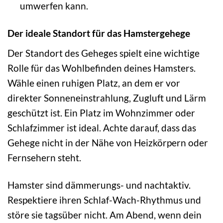
umwerfen kann.
Der ideale Standort für das Hamstergehege
Der Standort des Geheges spielt eine wichtige
Rolle für das Wohlbefinden deines Hamsters.
Wähle einen ruhigen Platz, an dem er vor
direkter Sonneneinstrahlung, Zugluft und Lärm
geschützt ist. Ein Platz im Wohnzimmer oder
Schlafzimmer ist ideal. Achte darauf, dass das
Gehege nicht in der Nähe von Heizkörpern oder
Fernsehern steht.
Hamster sind dämmerungs- und nachtaktiv.
Respektiere ihren Schlaf-Wach-Rhythmus und
störe sie tagsüber nicht. Am Abend, wenn dein