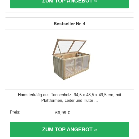
ZUM TOP ANGEBOT »
4
Hamsterkäfig aus Tannenholz, 94,5 x 48,5 x 49,5 cm, mit
Plattformen, Leiter und Hütte ...
66,99 €
ZUM TOP ANGEBOT »