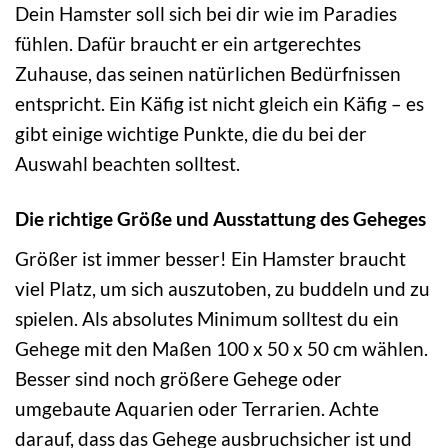
Dein Hamster soll sich bei dir wie im Paradies
fühlen. Dafür braucht er ein artgerechtes
Zuhause, das seinen natürlichen Bedürfnissen
entspricht. Ein Käfig ist nicht gleich ein Käfig – es
gibt einige wichtige Punkte, die du bei der
Auswahl beachten solltest.
Die richtige Größe und Ausstattung des Geheges
Größer ist immer besser! Ein Hamster braucht
viel Platz, um sich auszutoben, zu buddeln und zu
spielen. Als absolutes Minimum solltest du ein
Gehege mit den Maßen 100 x 50 x 50 cm wählen.
Besser sind noch größere Gehege oder
umgebaute Aquarien oder Terrarien. Achte
darauf, dass das Gehege ausbruchsicher ist und