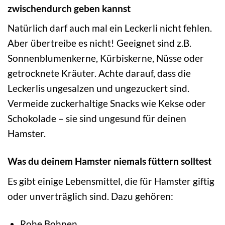
zwischendurch geben kannst
Natürlich darf auch mal ein Leckerli nicht fehlen.
Aber übertreibe es nicht! Geeignet sind z.B.
Sonnenblumenkerne, Kürbiskerne, Nüsse oder
getrocknete Kräuter. Achte darauf, dass die
Leckerlis ungesalzen und ungezuckert sind.
Vermeide zuckerhaltige Snacks wie Kekse oder
Schokolade – sie sind ungesund für deinen
Hamster.
Was du deinem Hamster niemals füttern solltest
Es gibt einige Lebensmittel, die für Hamster giftig
oder unverträglich sind. Dazu gehören:
Rohe Bohnen