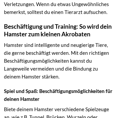
Verletzungen. Wenn du etwas Ungewöhnliches
bemerkst, solltest du einen Tierarzt aufsuchen.
Beschäftigung und Training: So wird dein
Hamster zum kleinen Akrobaten
Hamster sind intelligente und neugierige Tiere,
die gerne beschäftigt werden. Mit den richtigen
Beschäftigungsmöglichkeiten kannst du
Langeweile vermeiden und die Bindung zu
deinem Hamster stärken.
Spiel und Spaß: Beschäftigungsmöglichkeiten für
deinen Hamster
Biete deinem Hamster verschiedene Spielzeuge
an, wie z.B. Tunnel, Brücken, Wurzeln oder