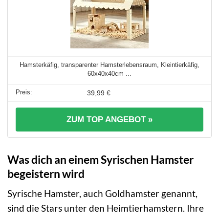
Hamsterkäfig, transparenter Hamsterlebensraum, Kleintierkäfig,
60x40x40cm ...
39,99 €
ZUM TOP ANGEBOT »
Was dich an einem Syrischen Hamster
begeistern wird
Syrische Hamster, auch Goldhamster genannt,
sind die Stars unter den Heimtierhamstern. Ihre