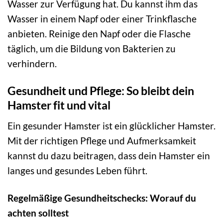
Wasser zur Verfügung hat. Du kannst ihm das
Wasser in einem Napf oder einer Trinkflasche
anbieten. Reinige den Napf oder die Flasche
täglich, um die Bildung von Bakterien zu
verhindern.
Gesundheit und Pflege: So bleibt dein
Hamster fit und vital
Ein gesunder Hamster ist ein glücklicher Hamster.
Mit der richtigen Pflege und Aufmerksamkeit
kannst du dazu beitragen, dass dein Hamster ein
langes und gesundes Leben führt.
Regelmäßige Gesundheitschecks: Worauf du
achten solltest