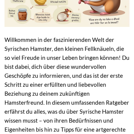
Willkommen in der faszinierenden Welt der
Syrischen Hamster, den kleinen Fellknäueln, die
so viel Freude in unser Leben bringen können! Du
bist dabei, dich über diese wundervollen
Geschöpfe zu informieren, und das ist der erste
Schritt zu einer erfüllten und liebevollen
Beziehung zu deinem zukünftigen
Hamsterfreund. In diesem umfassenden Ratgeber
erfährst du alles, was du über Syrische Hamster
wissen musst – von ihren Bedürfnissen und
Eigenheiten bis hin zu Tipps für eine artgerechte