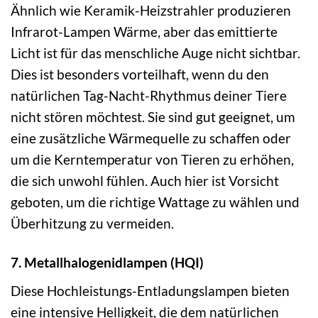
Ähnlich wie Keramik-Heizstrahler produzieren
Infrarot-Lampen Wärme, aber das emittierte
Licht ist für das menschliche Auge nicht sichtbar.
Dies ist besonders vorteilhaft, wenn du den
natürlichen Tag-Nacht-Rhythmus deiner Tiere
nicht stören möchtest. Sie sind gut geeignet, um
eine zusätzliche Wärmequelle zu schaffen oder
um die Kerntemperatur von Tieren zu erhöhen,
die sich unwohl fühlen. Auch hier ist Vorsicht
geboten, um die richtige Wattage zu wählen und
Überhitzung zu vermeiden.
7. Metallhalogenidlampen (HQI)
Diese Hochleistungs-Entladungslampen bieten
eine intensive Helligkeit, die dem natürlichen