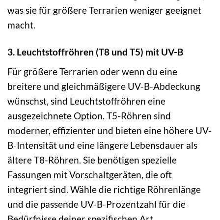
was sie für größere Terrarien weniger geeignet
macht.
3. Leuchtstoffröhren (T8 und T5) mit UV-B
Für größere Terrarien oder wenn du eine
breitere und gleichmäßigere UV-B-Abdeckung
wünschst, sind Leuchtstoffröhren eine
ausgezeichnete Option. T5-Röhren sind
moderner, effizienter und bieten eine höhere UV-
B-Intensität und eine längere Lebensdauer als
ältere T8-Röhren. Sie benötigen spezielle
Fassungen mit Vorschaltgeräten, die oft
integriert sind. Wähle die richtige Röhrenlänge
und die passende UV-B-Prozentzahl für die
Bedürfnisse deiner spezifischen Art.