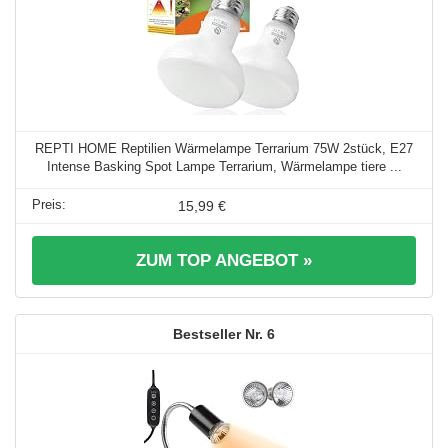
REPTI HOME Reptilien Wärmelampe Terrarium 75W 2stück, E27
Intense Basking Spot Lampe Terrarium, Wärmelampe tiere ...
15,99 €
ZUM TOP ANGEBOT »
6