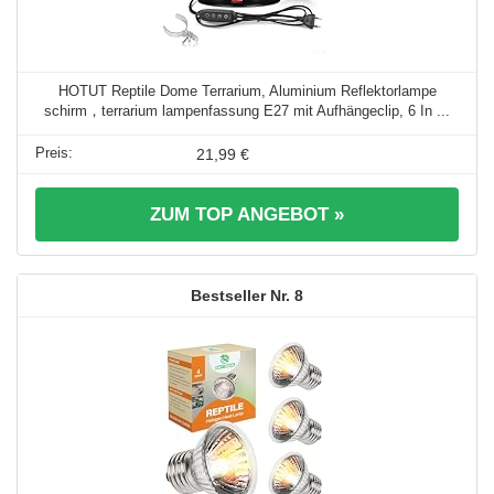
HOTUT Reptile Dome Terrarium, Aluminium Reflektorlampe
schirm，terrarium lampenfassung E27 mit Aufhängeclip, 6 In ...
21,99 €
ZUM TOP ANGEBOT »
8