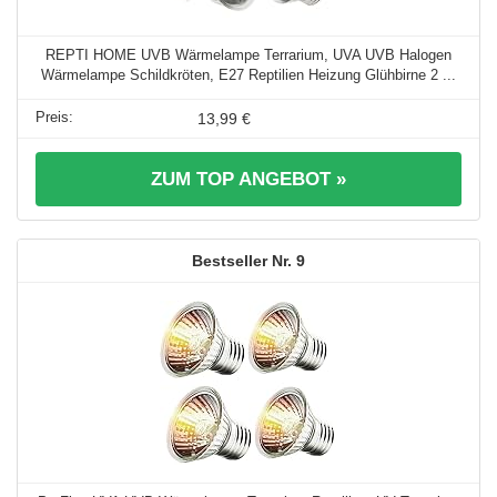
REPTI HOME UVB Wärmelampe Terrarium, UVA UVB Halogen
Wärmelampe Schildkröten, E27 Reptilien Heizung Glühbirne 2 ...
13,99 €
ZUM TOP ANGEBOT »
9