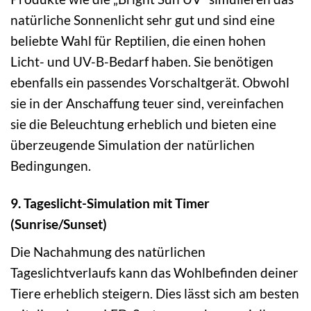
natürliche Sonnenlicht sehr gut und sind eine
beliebte Wahl für Reptilien, die einen hohen
Licht- und UV-B-Bedarf haben. Sie benötigen
ebenfalls ein passendes Vorschaltgerät. Obwohl
sie in der Anschaffung teuer sind, vereinfachen
sie die Beleuchtung erheblich und bieten eine
überzeugende Simulation der natürlichen
Bedingungen.
9. Tageslicht-Simulation mit Timer
(Sunrise/Sunset)
Die Nachahmung des natürlichen
Tageslichtverlaufs kann das Wohlbefinden deiner
Tiere erheblich steigern. Dies lässt sich am besten