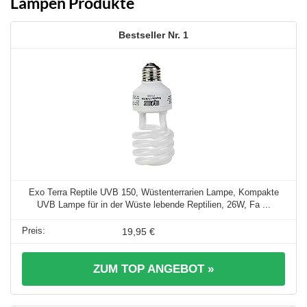
Lampen Produkte
1
Exo Terra Reptile UVB 150, Wüstenterrarien Lampe, Kompakte
UVB Lampe für in der Wüste lebende Reptilien, 26W, Fa ...
19,95 €
ZUM TOP ANGEBOT »