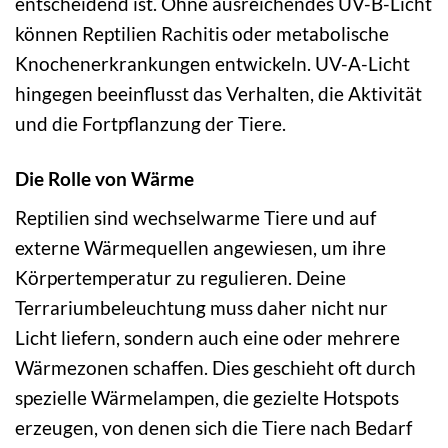
entscheidend ist. Ohne ausreichendes UV-B-Licht
können Reptilien Rachitis oder metabolische
Knochenerkrankungen entwickeln. UV-A-Licht
hingegen beeinflusst das Verhalten, die Aktivität
und die Fortpflanzung der Tiere.
Die Rolle von Wärme
Reptilien sind wechselwarme Tiere und auf
externe Wärmequellen angewiesen, um ihre
Körpertemperatur zu regulieren. Deine
Terrariumbeleuchtung muss daher nicht nur
Licht liefern, sondern auch eine oder mehrere
Wärmezonen schaffen. Dies geschieht oft durch
spezielle Wärmelampen, die gezielte Hotspots
erzeugen, von denen sich die Tiere nach Bedarf