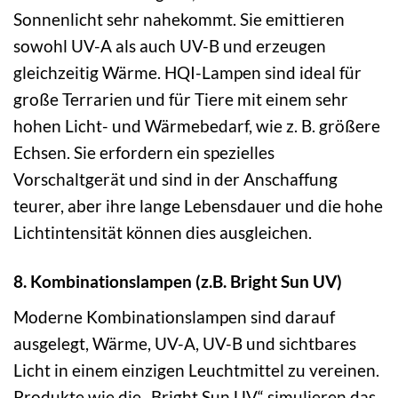
Sonnenlicht sehr nahekommt. Sie emittieren
sowohl UV-A als auch UV-B und erzeugen
gleichzeitig Wärme. HQI-Lampen sind ideal für
große Terrarien und für Tiere mit einem sehr
hohen Licht- und Wärmebedarf, wie z. B. größere
Echsen. Sie erfordern ein spezielles
Vorschaltgerät und sind in der Anschaffung
teurer, aber ihre lange Lebensdauer und die hohe
Lichtintensität können dies ausgleichen.
8. Kombinationslampen (z.B. Bright Sun UV)
Moderne Kombinationslampen sind darauf
ausgelegt, Wärme, UV-A, UV-B und sichtbares
Licht in einem einzigen Leuchtmittel zu vereinen.
Produkte wie die „Bright Sun UV“ simulieren das