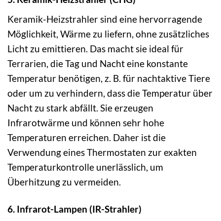
Keramik-Heizstrahler sind eine hervorragende
Möglichkeit, Wärme zu liefern, ohne zusätzliches
Licht zu emittieren. Das macht sie ideal für
Terrarien, die Tag und Nacht eine konstante
Temperatur benötigen, z. B. für nachtaktive Tiere
oder um zu verhindern, dass die Temperatur über
Nacht zu stark abfällt. Sie erzeugen
Infrarotwärme und können sehr hohe
Temperaturen erreichen. Daher ist die
Verwendung eines Thermostaten zur exakten
Temperaturkontrolle unerlässlich, um
Überhitzung zu vermeiden.
6. Infrarot-Lampen (IR-Strahler)