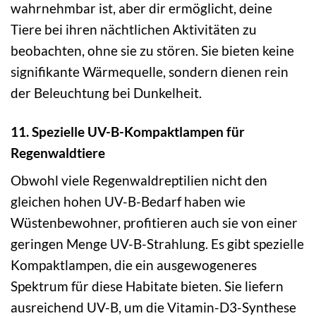
wahrnehmbar ist, aber dir ermöglicht, deine
Tiere bei ihren nächtlichen Aktivitäten zu
beobachten, ohne sie zu stören. Sie bieten keine
signifikante Wärmequelle, sondern dienen rein
der Beleuchtung bei Dunkelheit.
11. Spezielle UV-B-Kompaktlampen für
Regenwaldtiere
Obwohl viele Regenwaldreptilien nicht den
gleichen hohen UV-B-Bedarf haben wie
Wüstenbewohner, profitieren auch sie von einer
geringen Menge UV-B-Strahlung. Es gibt spezielle
Kompaktlampen, die ein ausgewogeneres
Spektrum für diese Habitate bieten. Sie liefern
ausreichend UV-B, um die Vitamin-D3-Synthese