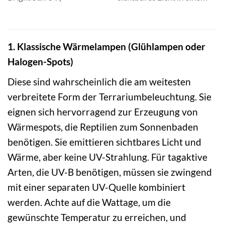
U
1. Klassische Wärmelampen (Glühlampen oder
Halogen-Spots)
Diese sind wahrscheinlich die am weitesten
verbreitete Form der Terrariumbeleuchtung. Sie
eignen sich hervorragend zur Erzeugung von
Wärmespots, die Reptilien zum Sonnenbaden
benötigen. Sie emittieren sichtbares Licht und
Wärme, aber keine UV-Strahlung. Für tagaktive
Arten, die UV-B benötigen, müssen sie zwingend
mit einer separaten UV-Quelle kombiniert
werden. Achte auf die Wattage, um die
gewünschte Temperatur zu erreichen, und