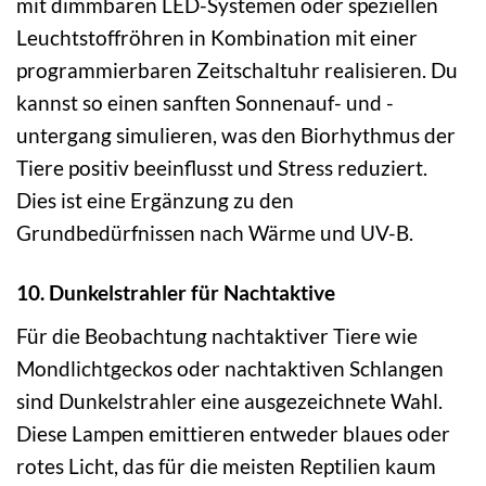
mit dimmbaren LED-Systemen oder speziellen
Leuchtstoffröhren in Kombination mit einer
programmierbaren Zeitschaltuhr realisieren. Du
kannst so einen sanften Sonnenauf- und -
untergang simulieren, was den Biorhythmus der
Tiere positiv beeinflusst und Stress reduziert.
Dies ist eine Ergänzung zu den
Grundbedürfnissen nach Wärme und UV-B.
10. Dunkelstrahler für Nachtaktive
Für die Beobachtung nachtaktiver Tiere wie
Mondlichtgeckos oder nachtaktiven Schlangen
sind Dunkelstrahler eine ausgezeichnete Wahl.
Diese Lampen emittieren entweder blaues oder
rotes Licht, das für die meisten Reptilien kaum