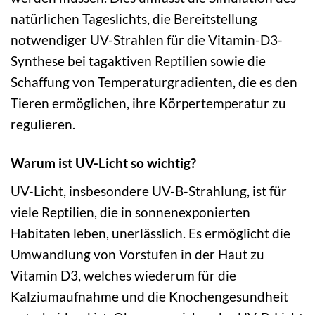
natürlichen Tageslichts, die Bereitstellung
notwendiger UV-Strahlen für die Vitamin-D3-
Synthese bei tagaktiven Reptilien sowie die
Schaffung von Temperaturgradienten, die es den
Tieren ermöglichen, ihre Körpertemperatur zu
regulieren.
Warum ist UV-Licht so wichtig?
UV-Licht, insbesondere UV-B-Strahlung, ist für
viele Reptilien, die in sonnenexponierten
Habitaten leben, unerlässlich. Es ermöglicht die
Umwandlung von Vorstufen in der Haut zu
Vitamin D3, welches wiederum für die
Kalziumaufnahme und die Knochengesundheit