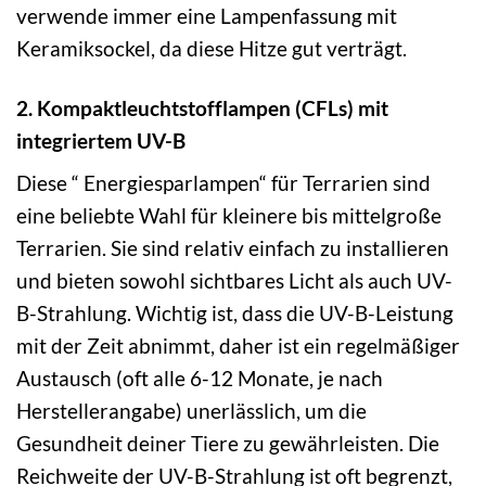
verwende immer eine Lampenfassung mit
Keramiksockel, da diese Hitze gut verträgt.
2. Kompaktleuchtstofflampen (CFLs) mit
integriertem UV-B
Diese “ Energiesparlampen“ für Terrarien sind
eine beliebte Wahl für kleinere bis mittelgroße
Terrarien. Sie sind relativ einfach zu installieren
und bieten sowohl sichtbares Licht als auch UV-
B-Strahlung. Wichtig ist, dass die UV-B-Leistung
mit der Zeit abnimmt, daher ist ein regelmäßiger
Austausch (oft alle 6-12 Monate, je nach
Herstellerangabe) unerlässlich, um die
Gesundheit deiner Tiere zu gewährleisten. Die
Reichweite der UV-B-Strahlung ist oft begrenzt,