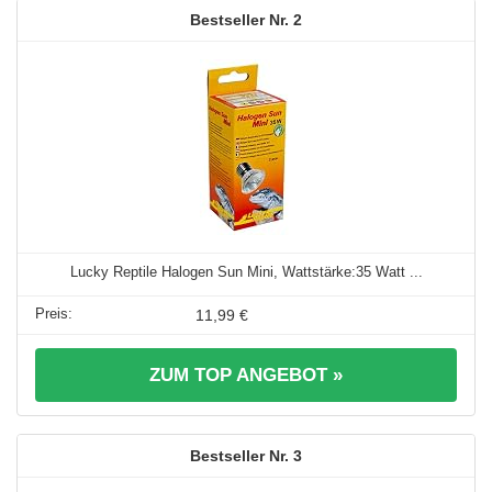
2
Lucky Reptile Halogen Sun Mini, Wattstärke:35 Watt ...
11,99 €
ZUM TOP ANGEBOT »
3