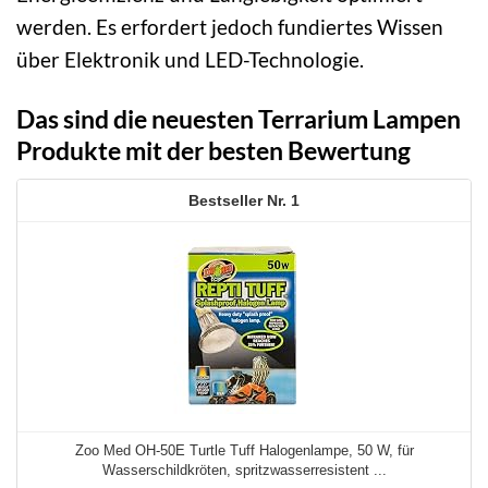
werden. Es erfordert jedoch fundiertes Wissen
über Elektronik und LED-Technologie.
Das sind die neuesten Terrarium Lampen
Produkte mit der besten Bewertung
1
Zoo Med OH-50E Turtle Tuff Halogenlampe, 50 W, für
Wasserschildkröten, spritzwasserresistent ...