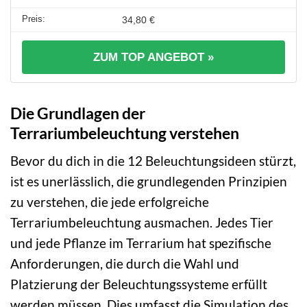
34,80 €
ZUM TOP ANGEBOT »
Die Grundlagen der
Terrariumbeleuchtung verstehen
Bevor du dich in die 12 Beleuchtungsideen stürzt,
ist es unerlässlich, die grundlegenden Prinzipien
zu verstehen, die jede erfolgreiche
Terrariumbeleuchtung ausmachen. Jedes Tier
und jede Pflanze im Terrarium hat spezifische
Anforderungen, die durch die Wahl und
Platzierung der Beleuchtungssysteme erfüllt
werden müssen. Dies umfasst die Simulation des