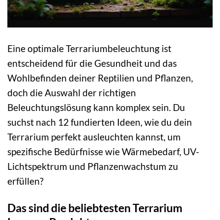
Eine optimale Terrariumbeleuchtung ist
entscheidend für die Gesundheit und das
Wohlbefinden deiner Reptilien und Pflanzen,
doch die Auswahl der richtigen
Beleuchtungslösung kann komplex sein. Du
suchst nach 12 fundierten Ideen, wie du dein
Terrarium perfekt ausleuchten kannst, um
spezifische Bedürfnisse wie Wärmebedarf, UV-
Lichtspektrum und Pflanzenwachstum zu
erfüllen?
Das sind die beliebtesten Terrarium