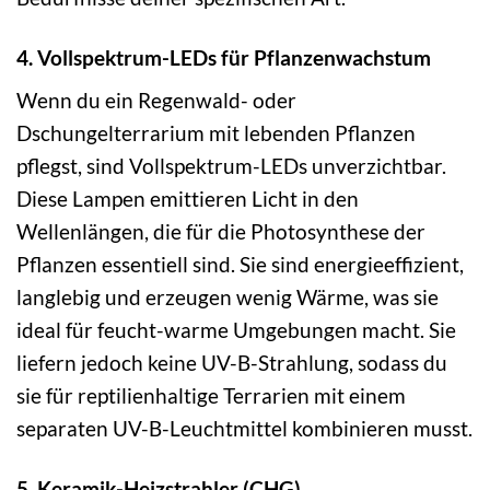
4. Vollspektrum-LEDs für Pflanzenwachstum
Wenn du ein Regenwald- oder
Dschungelterrarium mit lebenden Pflanzen
pflegst, sind Vollspektrum-LEDs unverzichtbar.
Diese Lampen emittieren Licht in den
Wellenlängen, die für die Photosynthese der
Pflanzen essentiell sind. Sie sind energieeffizient,
langlebig und erzeugen wenig Wärme, was sie
ideal für feucht-warme Umgebungen macht. Sie
liefern jedoch keine UV-B-Strahlung, sodass du
sie für reptilienhaltige Terrarien mit einem
separaten UV-B-Leuchtmittel kombinieren musst.
5. Keramik-Heizstrahler (CHG)