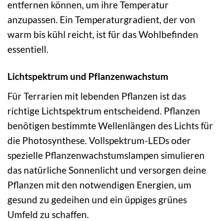
entfernen können, um ihre Temperatur
anzupassen. Ein Temperaturgradient, der von
warm bis kühl reicht, ist für das Wohlbefinden
essentiell.
Lichtspektrum und Pflanzenwachstum
Für Terrarien mit lebenden Pflanzen ist das
richtige Lichtspektrum entscheidend. Pflanzen
benötigen bestimmte Wellenlängen des Lichts für
die Photosynthese. Vollspektrum-LEDs oder
spezielle Pflanzenwachstumslampen simulieren
das natürliche Sonnenlicht und versorgen deine
Pflanzen mit den notwendigen Energien, um
gesund zu gedeihen und ein üppiges grünes
Umfeld zu schaffen.