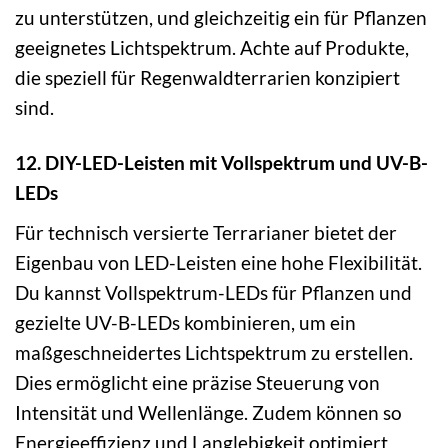
zu unterstützen, und gleichzeitig ein für Pflanzen
geeignetes Lichtspektrum. Achte auf Produkte,
die speziell für Regenwaldterrarien konzipiert
sind.
12. DIY-LED-Leisten mit Vollspektrum und UV-B-
LEDs
Für technisch versierte Terrarianer bietet der
Eigenbau von LED-Leisten eine hohe Flexibilität.
Du kannst Vollspektrum-LEDs für Pflanzen und
gezielte UV-B-LEDs kombinieren, um ein
maßgeschneidertes Lichtspektrum zu erstellen.
Dies ermöglicht eine präzise Steuerung von
Intensität und Wellenlänge. Zudem können so
Energieeffizienz und Langlebigkeit optimiert